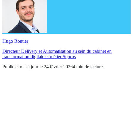
Hugo Routier
Directeur Delivery et Automatisation au sein du cabinet en
transformation digitale et métier Sqorus
Publié et mis à jour le 24 février 2026
4 min de lecture