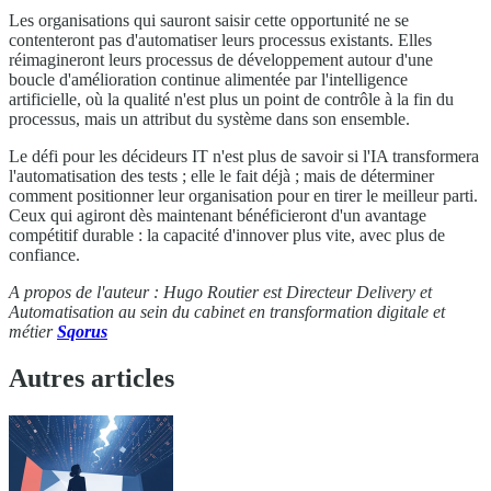
Les organisations qui sauront saisir cette opportunité ne se
contenteront pas d'automatiser leurs processus existants. Elles
réimagineront leurs processus de développement autour d'une
boucle d'amélioration continue alimentée par l'intelligence
artificielle, où la qualité n'est plus un point de contrôle à la fin du
processus, mais un attribut du système dans son ensemble.
Le défi pour les décideurs IT n'est plus de savoir si l'IA transformera
l'automatisation des tests ; elle le fait déjà ; mais de déterminer
comment positionner leur organisation pour en tirer le meilleur parti.
Ceux qui agiront dès maintenant bénéficieront d'un avantage
compétitif durable : la capacité d'innover plus vite, avec plus de
confiance.
A propos de l'auteur : Hugo Routier est
Directeur Delivery et
Automatisation au sein du cabinet en transformation digitale et
métier
Sqorus
Autres articles