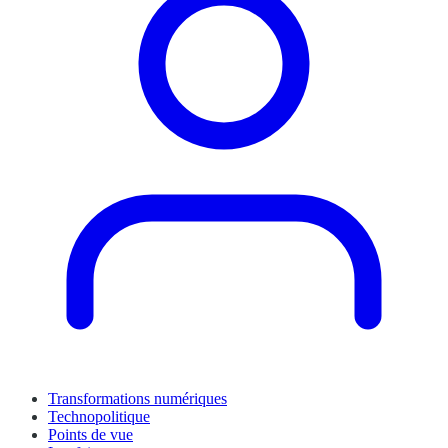
Transformations numériques
Technopolitique
Points de vue