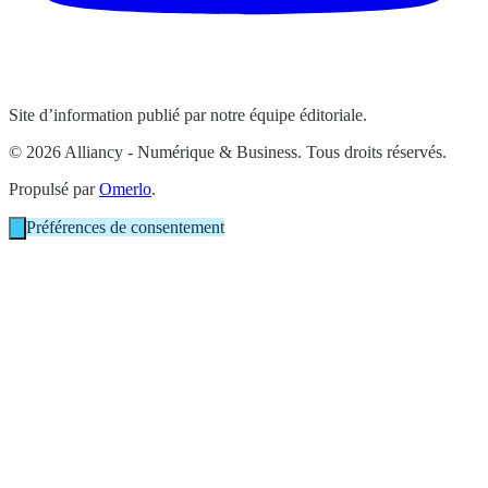
Site d’information publié par notre équipe éditoriale.
© 2026 Alliancy - Numérique & Business. Tous droits réservés.
Propulsé par
Omerlo
.
Préférences de consentement