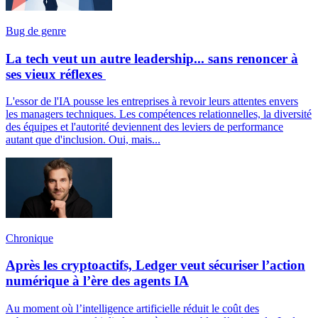
Bug de genre
La tech veut un autre leadership... sans renoncer à
ses vieux réflexes
L'essor de l'IA pousse les entreprises à revoir leurs attentes envers
les managers techniques. Les compétences relationnelles, la diversité
des équipes et l'autorité deviennent des leviers de performance
autant que d'inclusion. Oui, mais...
Chronique
Après les cryptoactifs, Ledger veut sécuriser l’action
numérique à l’ère des agents IA
Au moment où l’intelligence artificielle réduit le coût des