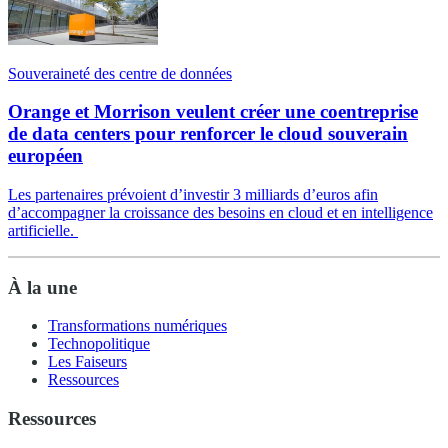
Souveraineté des centre de données
Orange et Morrison veulent créer une coentreprise
de data centers pour renforcer le cloud souverain
européen
Les partenaires prévoient d’investir 3 milliards d’euros afin
d’accompagner la croissance des besoins en cloud et en intelligence
artificielle.
À la une
Transformations numériques
Technopolitique
Les Faiseurs
Ressources
Ressources