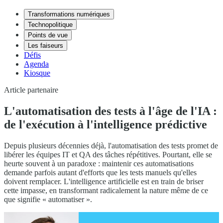
Transformations numériques
Technopolitique
Points de vue
Les faiseurs
Défis
Agenda
Kiosque
Article partenaire
L'automatisation des tests à l'âge de l'IA :
de l'exécution à l'intelligence prédictive
Depuis plusieurs décennies déjà, l'automatisation des tests promet de
libérer les équipes IT et QA des tâches répétitives. Pourtant, elle se
heurte souvent à un paradoxe : maintenir ces automatisations
demande parfois autant d'efforts que les tests manuels qu'elles
doivent remplacer. L'intelligence artificielle est en train de briser
cette impasse, en transformant radicalement la nature même de ce
que signifie « automatiser ».