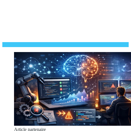
Article partenaire