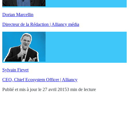
Dorian Marcellin
Directeur de la Rédaction | Alliancy média
Sylvain Fievet
CEO, Chief Ecosystem Officer | Alliancy
Publié et mis à jour le 27 avril 2015
3 min de lecture