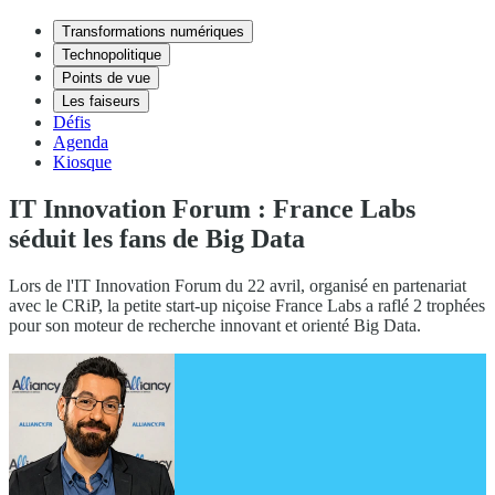
Transformations numériques
Technopolitique
Points de vue
Les faiseurs
Défis
Agenda
Kiosque
IT Innovation Forum : France Labs
séduit les fans de Big Data
Lors de l'IT Innovation Forum du 22 avril, organisé en partenariat
avec le CRiP, la petite start-up niçoise France Labs a raflé 2 trophées
pour son moteur de recherche innovant et orienté Big Data.