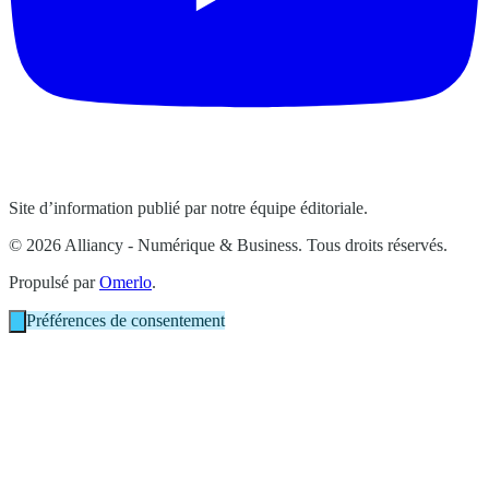
Site d’information publié par notre équipe éditoriale.
© 2026 Alliancy - Numérique & Business. Tous droits réservés.
Propulsé par
Omerlo
.
Préférences de consentement