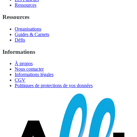
Ressources
Ressources
Organisations
Guides & Carnets
Défis
Informations
À propos
Nous contacter
Informations légales
CGV
Politiques de protections de vos données