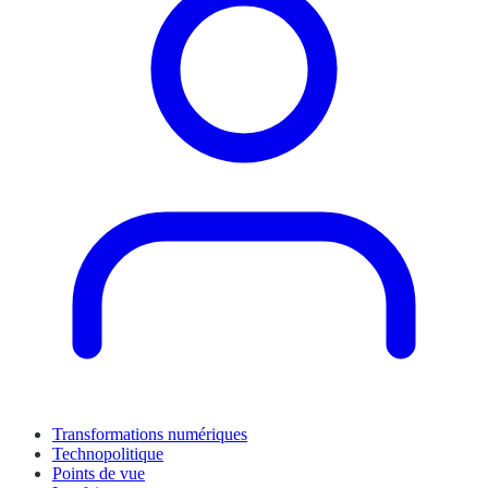
Transformations numériques
Technopolitique
Points de vue