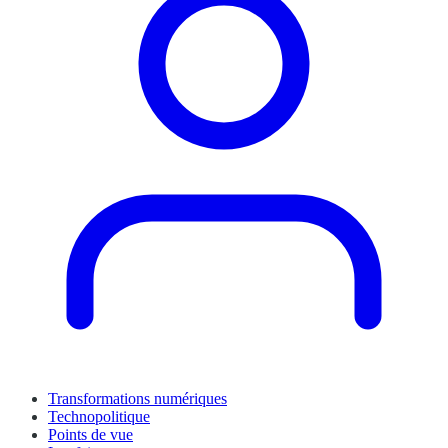
Transformations numériques
Technopolitique
Points de vue