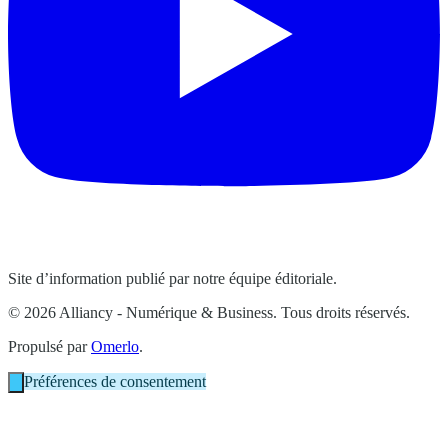
Site d’information publié par notre équipe éditoriale.
© 2026 Alliancy - Numérique & Business. Tous droits réservés.
Propulsé par
Omerlo
.
Préférences de consentement