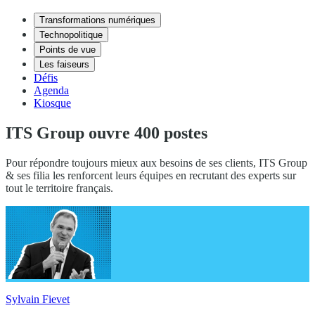
Transformations numériques
Technopolitique
Points de vue
Les faiseurs
Défis
Agenda
Kiosque
ITS Group ouvre 400 postes
Pour répondre toujours mieux aux besoins de ses clients, ITS Group
& ses filia les renforcent leurs équipes en recrutant des experts sur
tout le territoire français.
Sylvain Fievet