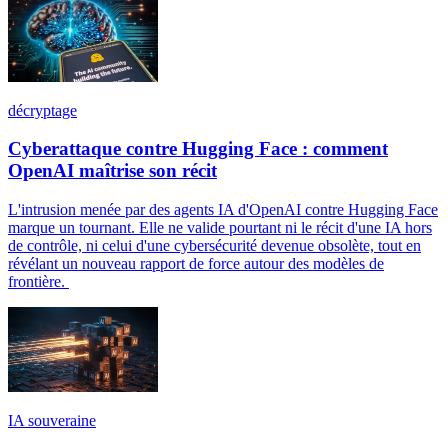
décryptage
Cyberattaque contre Hugging Face : comment
OpenAI maîtrise son récit
L'intrusion menée par des agents IA d'OpenAI contre Hugging Face
marque un tournant. Elle ne valide pourtant ni le récit d'une IA hors
de contrôle, ni celui d'une cybersécurité devenue obsolète, tout en
révélant un nouveau rapport de force autour des modèles de
frontière.
IA souveraine