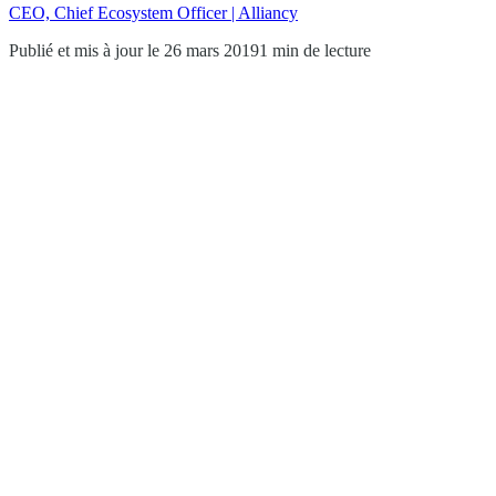
CEO, Chief Ecosystem Officer | Alliancy
Publié et mis à jour le 26 mars 2019
1 min de lecture