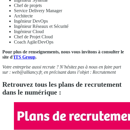
Ingénieur Système
Chef de projets
Service Delivery Manager
Architecte
Ingénieur DevOps
Ingénieur Réseaux et Sécurité
Ingénieur Cloud
Chef de Projet Cloud
Coach Agile/DevOps
Pour plus de renseignements, nous vous invitons à consulter le
site d'
ITS Group
.
Votre entreprise aussi recrute ? N’hésitez pas à nous en faire part
sur :
web@alliancy.fr
, en précisant dans l’objet : Recrutement
Retrouvez tous les plans de recrutement
dans le numérique :