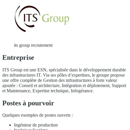
its group recrutement
Entreprise
ITS Group est une ESN, spécialisée dans le développement durable
des infrastructures IT. Via ses pôles d’expertises, le groupe propose
une offre complète de Gestion des infrastructures à forte valeur
ajoutée : Conseil et architecture, Intégration et déploiement, Support
et Maintenance, Expertise technique, Infogérance.
Postes à pourvoir
Quelques exemples de postes ouverts :
Ingénieur de production