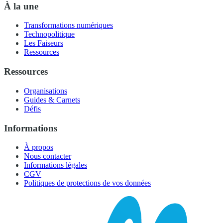
À la une
Transformations numériques
Technopolitique
Les Faiseurs
Ressources
Ressources
Organisations
Guides & Carnets
Défis
Informations
À propos
Nous contacter
Informations légales
CGV
Politiques de protections de vos données