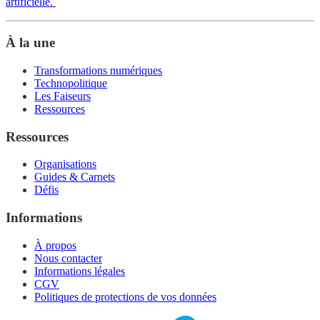
artificielle.
À la une
Transformations numériques
Technopolitique
Les Faiseurs
Ressources
Ressources
Organisations
Guides & Carnets
Défis
Informations
À propos
Nous contacter
Informations légales
CGV
Politiques de protections de vos données