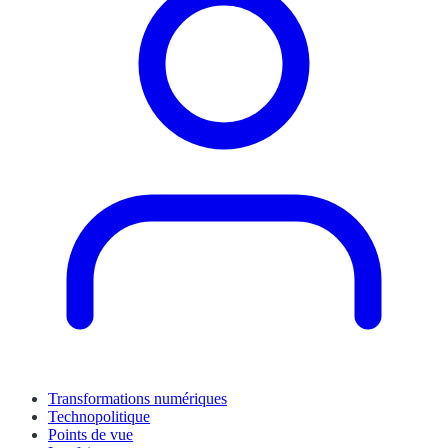
Transformations numériques
Technopolitique
Points de vue