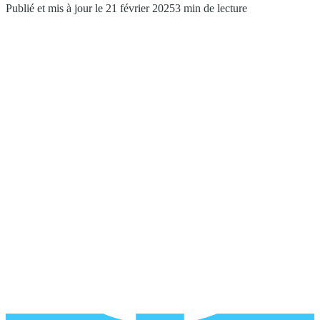
Publié et mis à jour le 21 février 2025
3 min de lecture