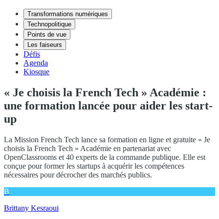
Transformations numériques
Technopolitique
Points de vue
Les faiseurs
Défis
Agenda
Kiosque
« Je choisis la French Tech » Académie :
une formation lancée pour aider les start-
up
La Mission French Tech lance sa formation en ligne et gratuite « Je
choisis la French Tech » Académie en partenariat avec
OpenClassrooms et 40 experts de la commande publique. Elle est
conçue pour former les startups à acquérir les compétences
nécessaires pour décrocher des marchés publics.
B
Brittany Kesraoui