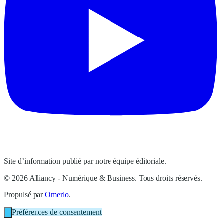
Site d’information publié par notre équipe éditoriale.
© 2026 Alliancy - Numérique & Business. Tous droits réservés.
Propulsé par
Omerlo
.
Préférences de consentement