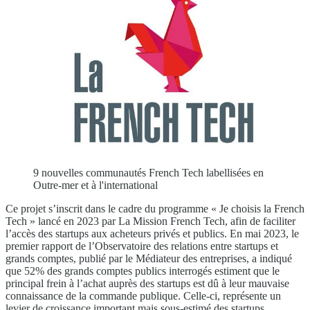
9 nouvelles communautés French Tech labellisées en
Outre-mer et à l'international
Ce projet s’inscrit dans le cadre du programme « Je choisis la French
Tech » lancé en 2023 par La Mission French Tech, afin de faciliter
l’accès des startups aux acheteurs privés et publics. En mai 2023, le
premier rapport de l’Observatoire des relations entre startups et
grands comptes, publié par le Médiateur des entreprises, a indiqué
que 52% des grands comptes publics interrogés estiment que le
principal frein à l’achat auprès des startups est dû à leur mauvaise
connaissance de la commande publique. Celle-ci, représente un
levier de croissance important mais sous-estimé des startups.