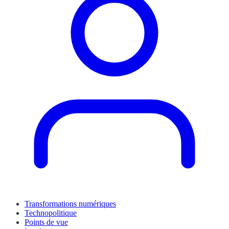
Transformations numériques
Technopolitique
Points de vue