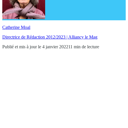
Catherine Moal
Directrice de Rédaction 2012/2023 | Alliancy le Mag
Publié et mis à jour le 4 janvier 2022
11 min de lecture