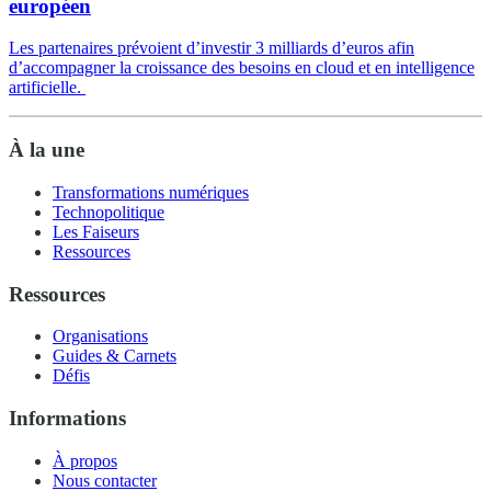
européen
Les partenaires prévoient d’investir 3 milliards d’euros afin
d’accompagner la croissance des besoins en cloud et en intelligence
artificielle.
À la une
Transformations numériques
Technopolitique
Les Faiseurs
Ressources
Ressources
Organisations
Guides & Carnets
Défis
Informations
À propos
Nous contacter