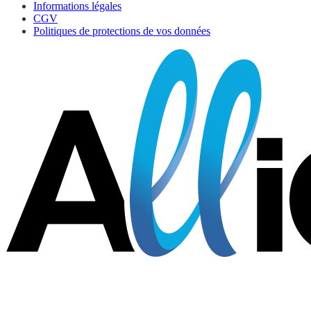
Informations légales
CGV
Politiques de protections de vos données