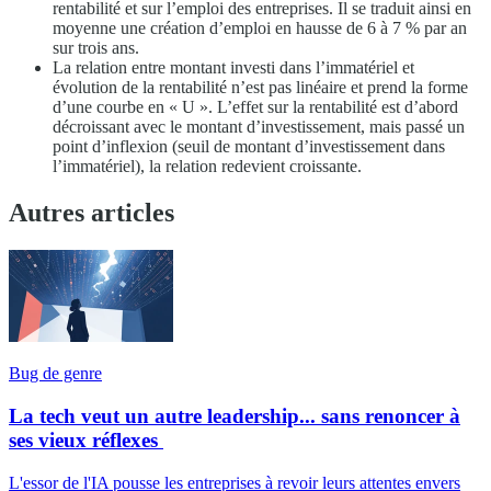
rentabilité et sur l’emploi des entreprises. Il se traduit ainsi en
moyenne une création d’emploi en hausse de 6 à 7 % par an
sur trois ans.
La relation entre montant investi dans l’immatériel et
évolution de la rentabilité n’est pas linéaire et prend la forme
d’une courbe en « U ». L’effet sur la rentabilité est d’abord
décroissant avec le montant d’investissement, mais passé un
point d’inflexion (seuil de montant d’investissement dans
l’immatériel), la relation redevient croissante.
Autres articles
Bug de genre
La tech veut un autre leadership... sans renoncer à
ses vieux réflexes
L'essor de l'IA pousse les entreprises à revoir leurs attentes envers