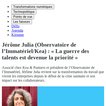
Transformations numériques
Technopolitique
Points de vue
Les faiseurs
Défis
Agenda
Kiosque
Jérôme Julia (Observatoire de
l’Immatériel/Kea) : « La guerre des
talents est devenue la priorité »
Associé chez Kea & Partners et président de l’Observatoire de
l’Immatériel, Jérôme Julia revient sur la transformation du travail que
vivent les entreprises depuis le début de la crise sanitaire et son
impact sur les collaborateurs.