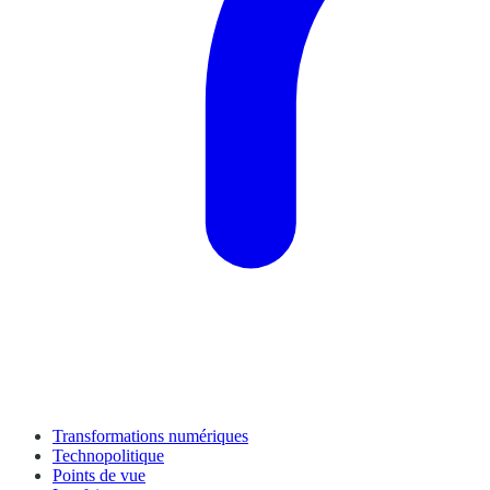
Transformations numériques
Technopolitique
Points de vue