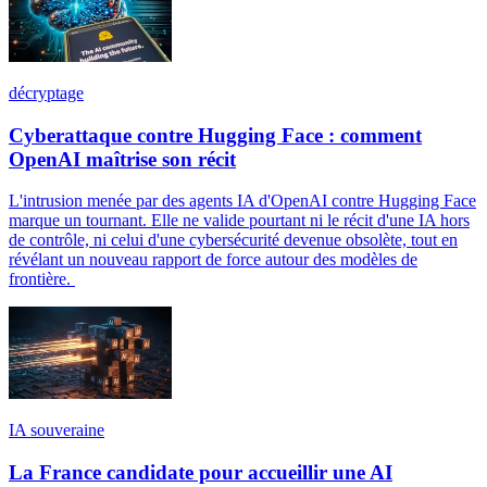
décryptage
Cyberattaque contre Hugging Face : comment
OpenAI maîtrise son récit
L'intrusion menée par des agents IA d'OpenAI contre Hugging Face
marque un tournant. Elle ne valide pourtant ni le récit d'une IA hors
de contrôle, ni celui d'une cybersécurité devenue obsolète, tout en
révélant un nouveau rapport de force autour des modèles de
frontière.
IA souveraine
La France candidate pour accueillir une AI