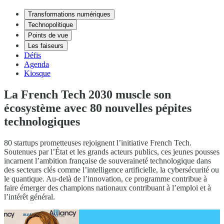
Transformations numériques
Technopolitique
Points de vue
Les faiseurs
Défis
Agenda
Kiosque
La French Tech 2030 muscle son
écosystème avec 80 nouvelles pépites
technologiques
80 startups prometteuses rejoignent l’initiative French Tech.
Soutenues par l’État et les grands acteurs publics, ces jeunes pousses
incarnent l’ambition française de souveraineté technologique dans
des secteurs clés comme l’intelligence artificielle, la cybersécurité ou
le quantique. Au-delà de l’innovation, ce programme contribue à
faire émerger des champions nationaux contribuant à l’emploi et à
l’intérêt général.