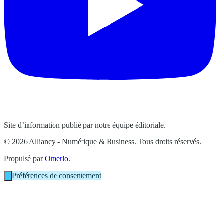
Site d’information publié par notre équipe éditoriale.
© 2026 Alliancy - Numérique & Business. Tous droits réservés.
Propulsé par
Omerlo
.
Préférences de consentement