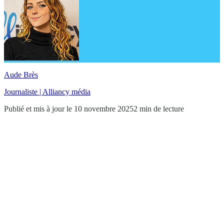
Aude Brès
Journaliste | Alliancy média
Publié et mis à jour le 10 novembre 2025
2 min de lecture