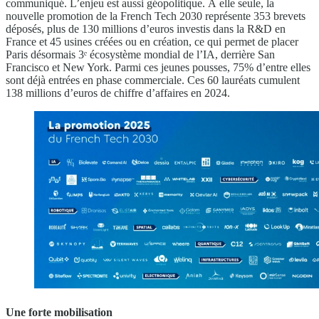
communiqué. L’enjeu est aussi géopolitique. À elle seule, la
nouvelle promotion de la French Tech 2030 représente 353 brevets
déposés, plus de 130 millions d’euros investis dans la R&D en
France et 45 usines créées ou en création, ce qui permet de placer
Paris désormais 3ᵉ écosystème mondial de l’IA, derrière San
Francisco et New York. Parmi ces jeunes pousses, 75% d’entre elles
sont déjà entrées en phase commerciale. Ces 60 lauréats cumulent
138 millions d’euros de chiffre d’affaires en 2024.
Une forte mobilisation