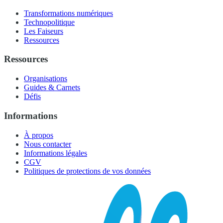
Transformations numériques
Technopolitique
Les Faiseurs
Ressources
Ressources
Organisations
Guides & Carnets
Défis
Informations
À propos
Nous contacter
Informations légales
CGV
Politiques de protections de vos données