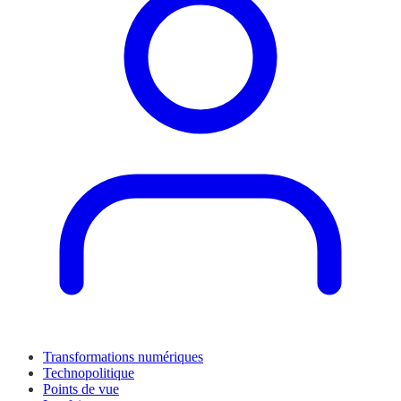
Transformations numériques
Technopolitique
Points de vue