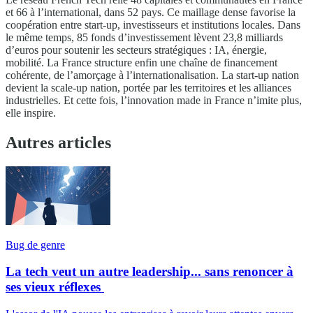
et 66 à l’international, dans 52 pays. Ce maillage dense favorise la
coopération entre start-up, investisseurs et institutions locales. Dans
le même temps, 85 fonds d’investissement lèvent 23,8 milliards
d’euros pour soutenir les secteurs stratégiques : IA, énergie,
mobilité. La France structure enfin une chaîne de financement
cohérente, de l’amorçage à l’internationalisation. La start-up nation
devient la scale-up nation, portée par les territoires et les alliances
industrielles. Et cette fois, l’innovation made in France n’imite plus,
elle inspire.
Autres articles
Bug de genre
La tech veut un autre leadership... sans renoncer à
ses vieux réflexes