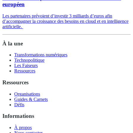
européen
Les partenaires prévoient d’investir 3 milliards d’euros afin
d’accompagner la croissance des besoins en cloud et en intelligence
artificielle.
À la une
Transformations numériques
Technopolitique
Les Faiseurs
Ressources
Ressources
Organisations
Guides & Carnets
Défis
Informations
À propos
Nous contacter