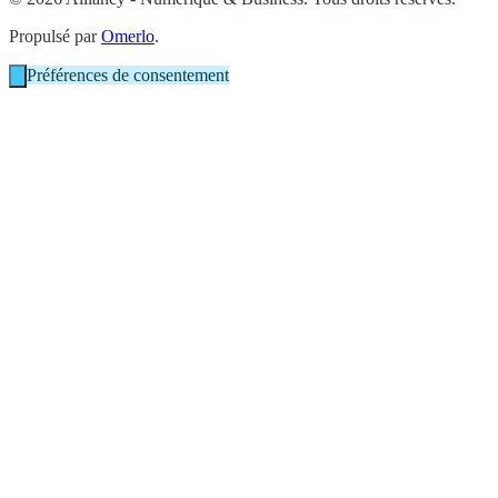
Propulsé par
Omerlo
.
Préférences de consentement