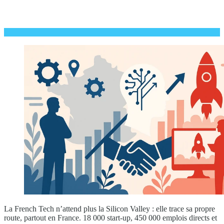
La French Tech n’attend plus la Silicon Valley : elle trace sa propre
route, partout en France. 18 000 start-up, 450 000 emplois directs et