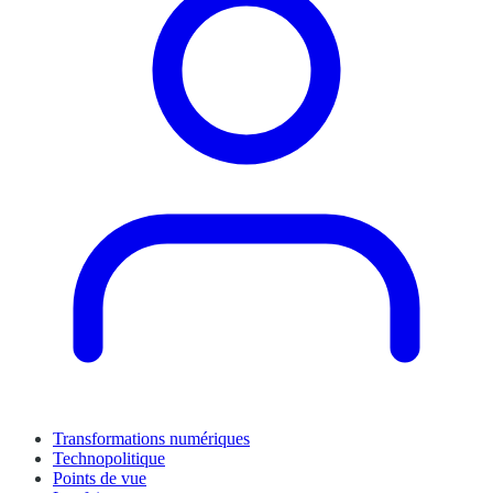
Transformations numériques
Technopolitique
Points de vue