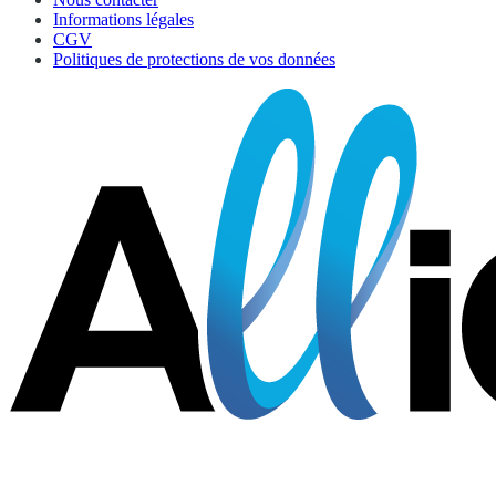
Informations légales
CGV
Politiques de protections de vos données