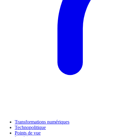
Transformations numériques
Technopolitique
Points de vue