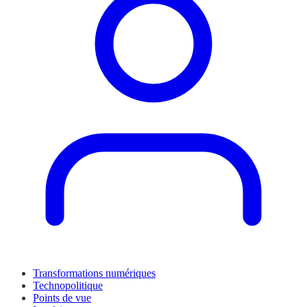
Transformations numériques
Technopolitique
Points de vue