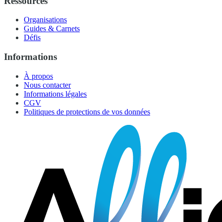
Ressources
Organisations
Guides & Carnets
Défis
Informations
À propos
Nous contacter
Informations légales
CGV
Politiques de protections de vos données