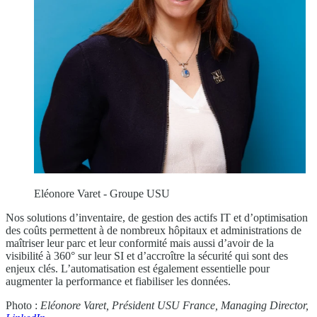
Eléonore Varet - Groupe USU
Nos solutions d’inventaire, de gestion des actifs IT et d’optimisation
des coûts permettent à de nombreux hôpitaux et administrations de
maîtriser leur parc et leur conformité mais aussi d’avoir de la
visibilité à 360° sur leur SI et d’accroître la sécurité qui sont des
enjeux clés. L’automatisation est également essentielle pour
augmenter la performance et fiabiliser les données.
Photo :
Eléonore Varet, Président USU France, Managing Director,