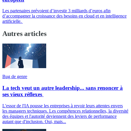
Les partenaires prévoient d’investir 3 milliards d’euros afin
d’accompagner la croissance des besoins en cloud et en intelligence
artificielle.
Autres articles
Bug de genre
La tech veut un autre leadership... sans renoncer à
ses vieux réflexes
L'essor de l'IA pousse les entreprises à revoir leurs attentes envers
les managers techniques. Les compétences relationnelles, la diversité
des équipes et l'autorité deviennent des leviers de performance
autant que d'inclusion. Oui, mais...