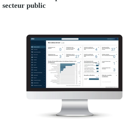
secteur public