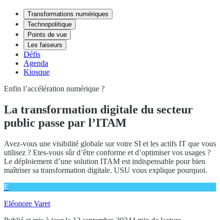
Transformations numériques
Technopolitique
Points de vue
Les faiseurs
Défis
Agenda
Kiosque
Enfin l’accélération numérique ?
La transformation digitale du secteur
public passe par l’ITAM
Avez-vous une visibilité globale sur votre SI et les actifs IT que vous
utilisez ? Etes-vous sûr d’être conforme et d’optimiser vos usages ?
Le déploiement d’une solution ITAM est indispensable pour bien
maîtriser sa transformation digitale. USU vous explique pourquoi.
E
Eléonore Varet