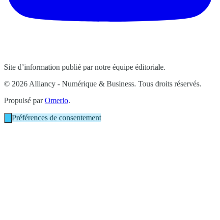
Site d’information publié par notre équipe éditoriale.
© 2026 Alliancy - Numérique & Business. Tous droits réservés.
Propulsé par
Omerlo
.
Préférences de consentement