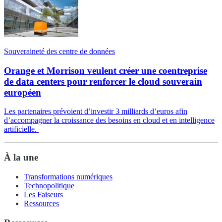
Souveraineté des centre de données
Orange et Morrison veulent créer une coentreprise
de data centers pour renforcer le cloud souverain
européen
Les partenaires prévoient d’investir 3 milliards d’euros afin
d’accompagner la croissance des besoins en cloud et en intelligence
artificielle.
À la une
Transformations numériques
Technopolitique
Les Faiseurs
Ressources