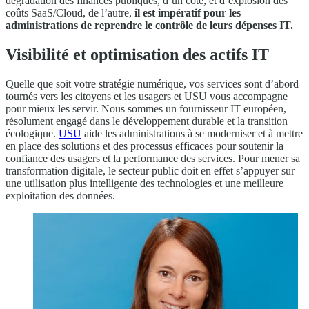
dégradation des finances publiques, d’un côté, et d’explosion des
coûts SaaS/Cloud, de l’autre,
il est impératif pour les
administrations de reprendre le contrôle de leurs dépenses IT.
Visibilité et optimisation des actifs IT
Quelle que soit votre stratégie numérique, vos services sont d’abord
tournés vers les citoyens et les usagers et USU vous accompagne
pour mieux les servir. Nous sommes un fournisseur IT européen,
résolument engagé dans le développement durable et la transition
écologique.
USU
aide les administrations à se moderniser et à mettre
en place des solutions et des processus efficaces pour soutenir la
confiance des usagers et la performance des services. Pour mener sa
transformation digitale, le secteur public doit en effet s’appuyer sur
une utilisation plus intelligente des technologies et une meilleure
exploitation des données.