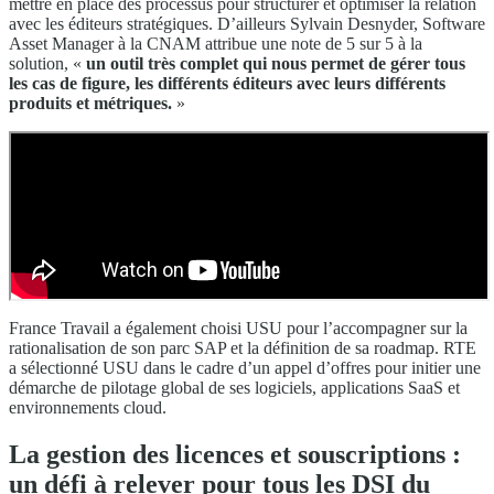
mettre en place des processus pour structurer et optimiser la relation
avec les éditeurs stratégiques. D’ailleurs Sylvain Desnyder, Software
Asset Manager à la CNAM attribue une note de 5 sur 5 à la
solution, «
un outil très complet qui nous permet de gérer tous
les cas de figure, les différents éditeurs avec leurs différents
produits et métriques.
»
France Travail a également choisi USU pour l’accompagner sur la
rationalisation de son parc SAP et la définition de sa roadmap. RTE
a sélectionné USU dans le cadre d’un appel d’offres pour initier une
démarche de pilotage global de ses logiciels, applications SaaS et
environnements cloud.
La gestion des licences et souscriptions :
un défi à relever pour tous les DSI du