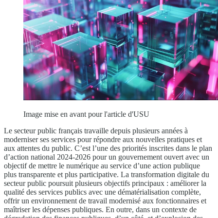
Image mise en avant pour l'article d'USU
Le secteur public français travaille depuis plusieurs années à
moderniser ses services pour répondre aux nouvelles pratiques et
aux attentes du public. C’est l’une des priorités inscrites dans le plan
d’action national 2024-2026 pour un gouvernement ouvert avec un
objectif de mettre le numérique au service d’une action publique
plus transparente et plus participative. La transformation digitale du
secteur public poursuit plusieurs objectifs principaux : améliorer la
qualité des services publics avec une dématérialisation complète,
offrir un environnement de travail modernisé aux fonctionnaires et
maîtriser les dépenses publiques. En outre, dans un contexte de