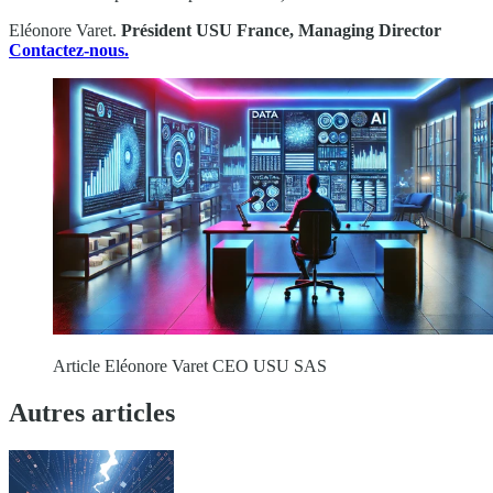
Eléonore Varet.
Président USU France, Managing Director
Contactez-nous.
Article Eléonore Varet CEO USU SAS
Autres articles