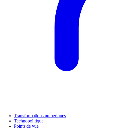
Transformations numériques
Technopolitique
Points de vue