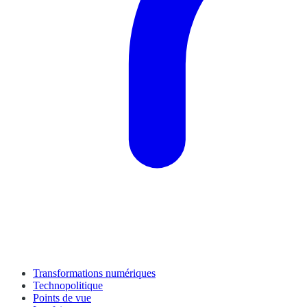
Transformations numériques
Technopolitique
Points de vue