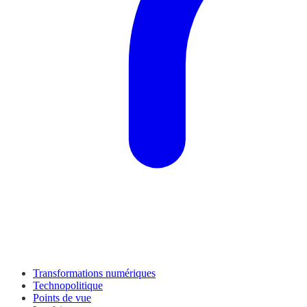
Transformations numériques
Technopolitique
Points de vue