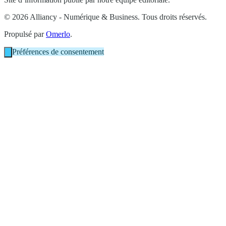
© 2026 Alliancy - Numérique & Business. Tous droits réservés.
Propulsé par
Omerlo
.
Préférences de consentement