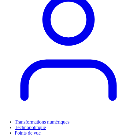
Transformations numériques
Technopolitique
Points de vue