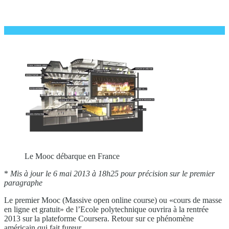
Le Mooc débarque en France
*
Mis à jour le 6 mai 2013 à 18h25 pour précision sur le premier
paragraphe
Le premier Mooc (Massive open online course) ou «cours de masse
en ligne et gratuit» de l’Ecole polytechnique ouvrira à la rentrée
2013 sur la plateforme Coursera. Retour sur ce phénomène
américain qui fait fureur.