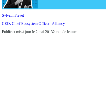
Sylvain Fievet
CEO, Chief Ecosystem Officer | Alliancy
Publié et mis à jour le 2 mai 2013
2 min de lecture