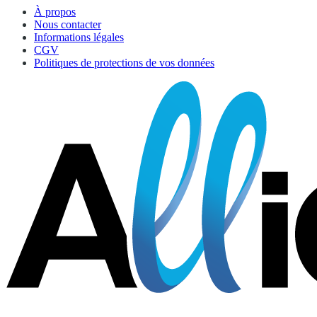
À propos
Nous contacter
Informations légales
CGV
Politiques de protections de vos données