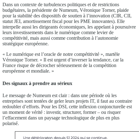
Dans un contexte de turbulences politiques et de restrictions
budgétaires, la présidente de Numeum, Véronique Torner, plaide
pour la stabilité des dispositifs de soutien à l’innovation (CIR, CII,
statut JEI, amortissement fiscal pour les PME innovantes). Elle
interpelle aussi les dirigeants économiques, les appelant à poursuivre
leurs investissements dans le numérique comme levier de
compétitivité, mais aussi comme contribution à l’autonomie
stratégique européenne.
« Le numérique est l’oracle de notre compétitivité », martèle
Véronique Torner. « Il est urgent d’inverser la tendance, car la
France risque de décrocher sérieusement de la compétition
européenne et mondiale. »
Des signaux à prendre au sérieux
Le message de Numeum est clair : dans une période où les
entreprises sont tentées de geler leurs projets IT, il faut au contraire
redoubler d’efforts. Pour les DSI, cette inflexion conjoncturelle est
un moment de vérité : investir, structurer, former – ou risquer
l’effacement dans un paysage technologique de plus en plus
polarisé.