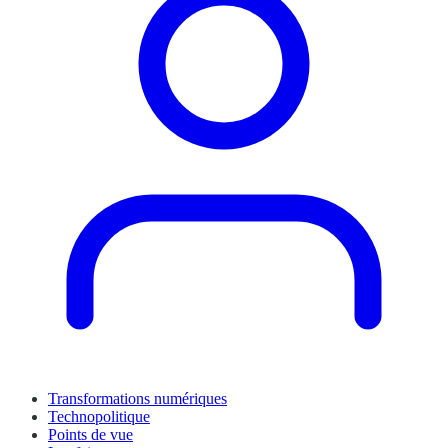
Transformations numériques
Technopolitique
Points de vue