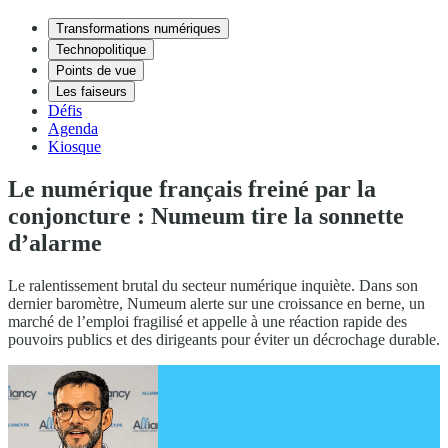
Transformations numériques
Technopolitique
Points de vue
Les faiseurs
Défis
Agenda
Kiosque
Le numérique français freiné par la
conjoncture : Numeum tire la sonnette
d’alarme
Le ralentissement brutal du secteur numérique inquiète. Dans son
dernier baromètre, Numeum alerte sur une croissance en berne, un
marché de l’emploi fragilisé et appelle à une réaction rapide des
pouvoirs publics et des dirigeants pour éviter un décrochage durable.