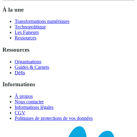
À la une
Transformations numériques
Technopolitique
Les Faiseurs
Ressources
Ressources
Organisations
Guides & Carnets
Défis
Informations
À propos
Nous contacter
Informations légales
CGV
Politiques de protections de vos données