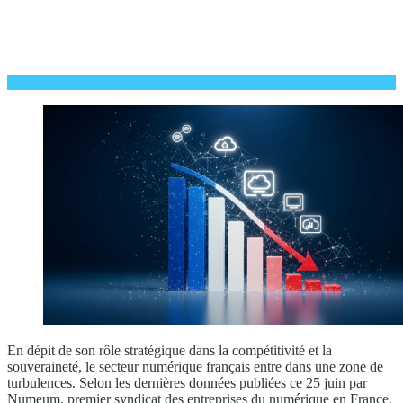
En dépit de son rôle stratégique dans la compétitivité et la
souveraineté, le secteur numérique français entre dans une zone de
turbulences. Selon les dernières données publiées ce 25 juin par
Numeum, premier syndicat des entreprises du numérique en France,