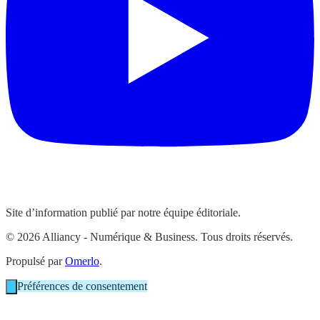
Site d’information publié par notre équipe éditoriale.
© 2026 Alliancy - Numérique & Business. Tous droits réservés.
Propulsé par
Omerlo
.
Préférences de consentement