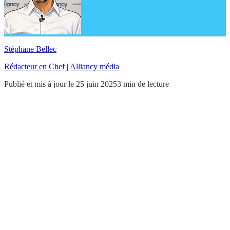
Stéphane Bellec
Rédacteur en Chef | Alliancy média
Publié et mis à jour le 25 juin 2025
3 min de lecture