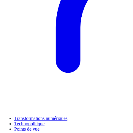
Transformations numériques
Technopolitique
Points de vue