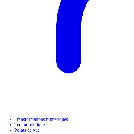
Transformations numériques
Technopolitique
Points de vue