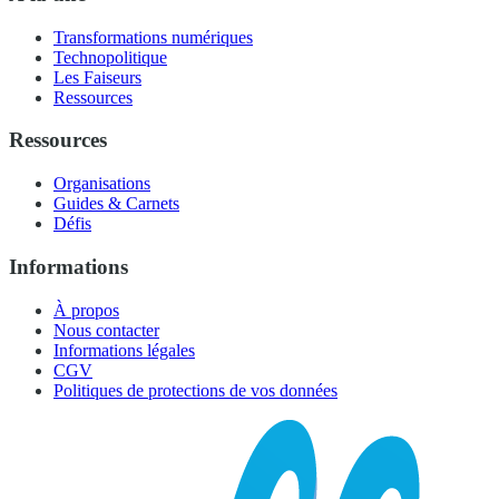
Transformations numériques
Technopolitique
Les Faiseurs
Ressources
Ressources
Organisations
Guides & Carnets
Défis
Informations
À propos
Nous contacter
Informations légales
CGV
Politiques de protections de vos données