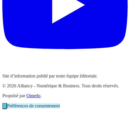
Site d’information publié par notre équipe éditoriale.
© 2026 Alliancy - Numérique & Business. Tous droits réservés.
Propulsé par
Omerlo
.
Préférences de consentement