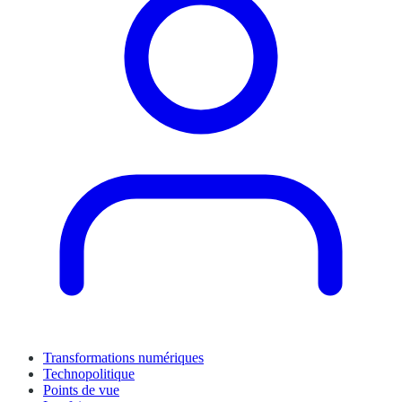
Transformations numériques
Technopolitique
Points de vue