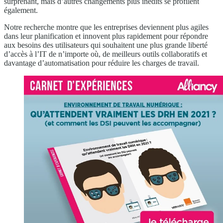
surprenant, mais d’autres changements plus inédits se profilent
également.
Notre recherche montre que les entreprises deviennent plus agiles
dans leur planification et innovent plus rapidement pour répondre
aux besoins des utilisateurs qui souhaitent une plus grande liberté
d’accès à l’IT de n’importe où, de meilleurs outils collaboratifs et
davantage d’automatisation pour réduire les charges de travail.