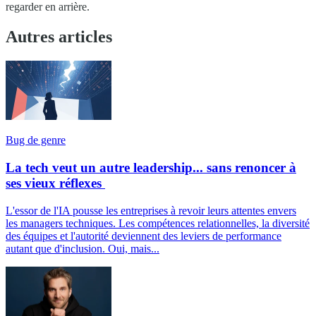
regarder en arrière.
Autres articles
Bug de genre
La tech veut un autre leadership... sans renoncer à
ses vieux réflexes
L'essor de l'IA pousse les entreprises à revoir leurs attentes envers
les managers techniques. Les compétences relationnelles, la diversité
des équipes et l'autorité deviennent des leviers de performance
autant que d'inclusion. Oui, mais...