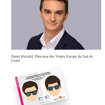
Denis Hucafol, Directeur des Ventes Europe du Sud de
Unit4