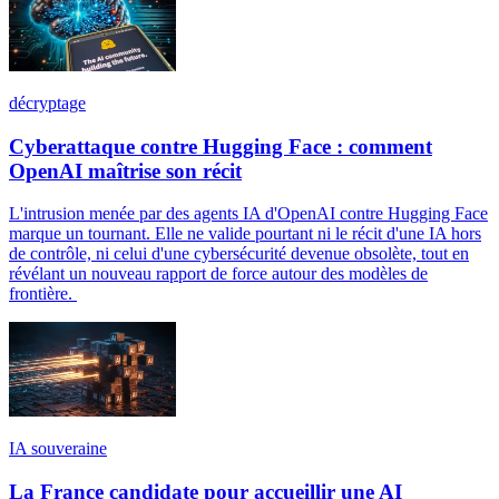
décryptage
Cyberattaque contre Hugging Face : comment
OpenAI maîtrise son récit
L'intrusion menée par des agents IA d'OpenAI contre Hugging Face
marque un tournant. Elle ne valide pourtant ni le récit d'une IA hors
de contrôle, ni celui d'une cybersécurité devenue obsolète, tout en
révélant un nouveau rapport de force autour des modèles de
frontière.
IA souveraine
La France candidate pour accueillir une AI