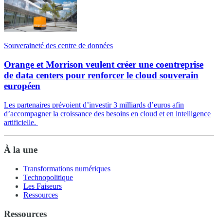
Souveraineté des centre de données
Orange et Morrison veulent créer une coentreprise
de data centers pour renforcer le cloud souverain
européen
Les partenaires prévoient d’investir 3 milliards d’euros afin
d’accompagner la croissance des besoins en cloud et en intelligence
artificielle.
À la une
Transformations numériques
Technopolitique
Les Faiseurs
Ressources
Ressources