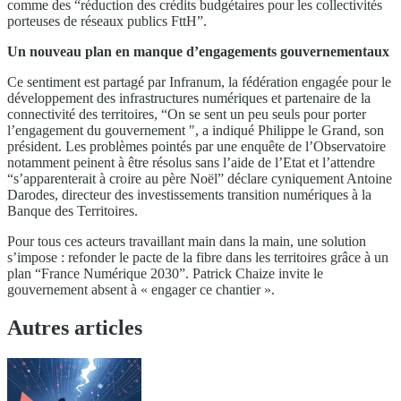
comme des “réduction des crédits budgétaires pour les collectivités
porteuses de réseaux publics FttH”.
Un nouveau plan en manque d’engagements gouvernementaux
Ce sentiment est partagé par Infranum, la fédération engagée pour le
développement des infrastructures numériques et partenaire de la
connectivité des territoires, “On se sent un peu seuls pour porter
l’engagement du gouvernement ", a indiqué Philippe le Grand, son
président. Les problèmes pointés par une enquête de l’Observatoire
notamment peinent à être résolus sans l’aide de l’Etat et l’attendre
“s’apparenterait à croire au père Noël” déclare cyniquement Antoine
Darodes, directeur des investissements transition numériques à la
Banque des Territoires.
Pour tous ces acteurs travaillant main dans la main, une solution
s’impose : refonder le pacte de la fibre dans les territoires grâce à un
plan “France Numérique 2030”. Patrick Chaize invite le
gouvernement absent à « engager ce chantier ».
Autres articles