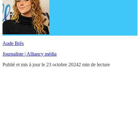
Aude Brès
Journaliste | Alliancy média
Publié et mis à jour le 23 octobre 2024
2 min de lecture