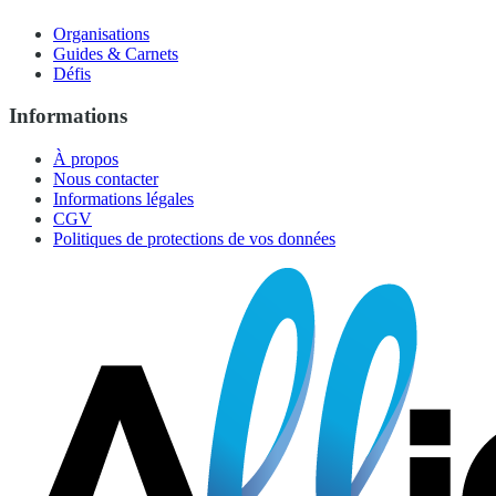
Organisations
Guides & Carnets
Défis
Informations
À propos
Nous contacter
Informations légales
CGV
Politiques de protections de vos données