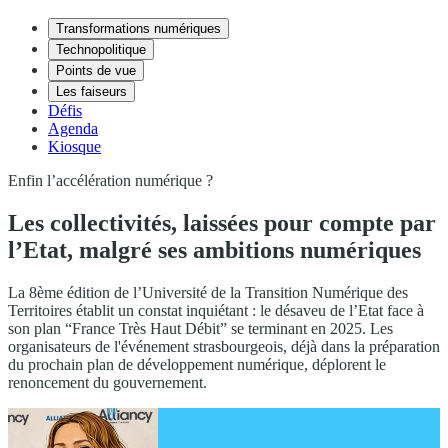
Transformations numériques
Technopolitique
Points de vue
Les faiseurs
Défis
Agenda
Kiosque
Enfin l’accélération numérique ?
Les collectivités, laissées pour compte par
l’Etat, malgré ses ambitions numériques
La 8ème édition de l’Université de la Transition Numérique des
Territoires établit un constat inquiétant : le désaveu de l’Etat face à
son plan “France Très Haut Débit” se terminant en 2025. Les
organisateurs de l'événement strasbourgeois, déjà dans la préparation
du prochain plan de développement numérique, déplorent le
renoncement du gouvernement.