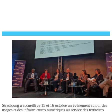
Strasbourg a accueilli ce 15 et 16 octobre un événement autour des
usages et des infrastructures numériques au service des territoires