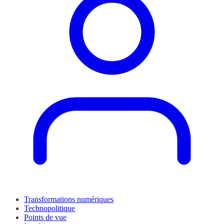
Transformations numériques
Technopolitique
Points de vue