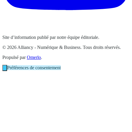
Site d’information publié par notre équipe éditoriale.
© 2026 Alliancy - Numérique & Business. Tous droits réservés.
Propulsé par
Omerlo
.
Préférences de consentement