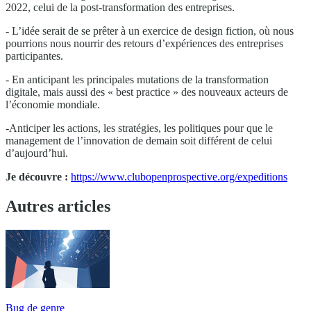
2022, celui de la post-transformation des entreprises.
- L’idée serait de se prêter à un exercice de design fiction, où nous
pourrions nous nourrir des retours d’expériences des entreprises
participantes.
- En anticipant les principales mutations de la transformation
digitale, mais aussi des « best practice » des nouveaux acteurs de
l’économie mondiale.
-Anticiper les actions, les stratégies, les politiques pour que le
management de l’innovation de demain soit différent de celui
d’aujourd’hui.
Je découvre :
https://www.clubopenprospective.org/expeditions
Autres articles
Bug de genre