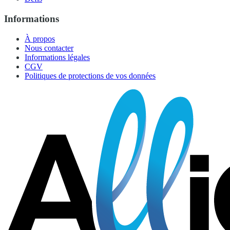
Informations
À propos
Nous contacter
Informations légales
CGV
Politiques de protections de vos données