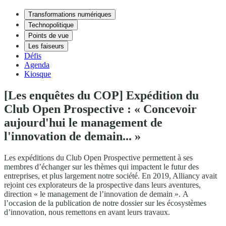
Transformations numériques
Technopolitique
Points de vue
Les faiseurs
Défis
Agenda
Kiosque
[Les enquêtes du COP] Expédition du
Club Open Prospective : « Concevoir
aujourd'hui le management de
l'innovation de demain... »
Les expéditions du Club Open Prospective permettent à ses
membres d’échanger sur les thèmes qui impactent le futur des
entreprises, et plus largement notre société. En 2019, Alliancy avait
rejoint ces explorateurs de la prospective dans leurs aventures,
direction « le management de l’innovation de demain ». A
l’occasion de la publication de notre dossier sur les écosystèmes
d’innovation, nous remettons en avant leurs travaux.