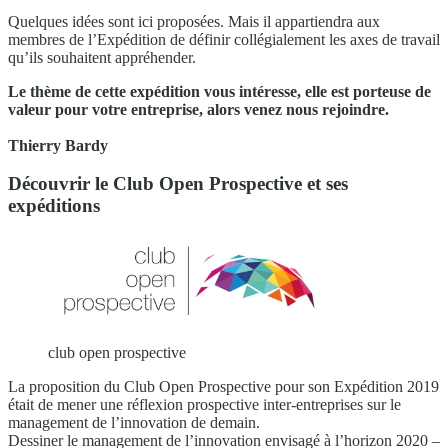
Quelques idées sont ici proposées. Mais il appartiendra aux
membres de l’Expédition de définir collégialement les axes de travail
qu’ils souhaitent appréhender.
Le thème de cette expédition vous intéresse, elle est porteuse de
valeur pour votre entreprise, alors venez nous rejoindre.
Thierry Bardy
Découvrir le Club Open Prospective et ses
expéditions
club open prospective
La proposition du Club Open Prospective pour son Expédition 2019
était de mener une réflexion prospective inter-entreprises sur le
management de l’innovation de demain.
Dessiner le management de l’innovation envisagé à l’horizon 2020 –