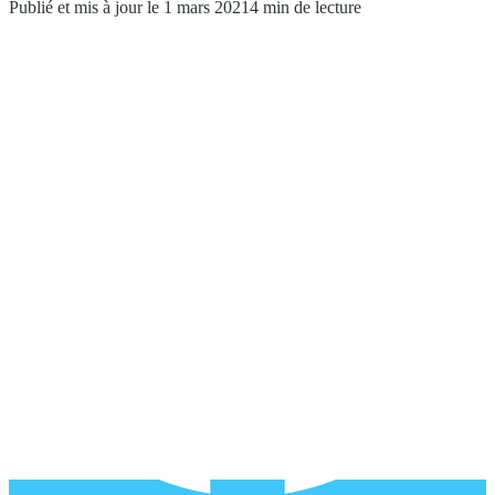
Publié et mis à jour le 1 mars 2021
4 min de lecture