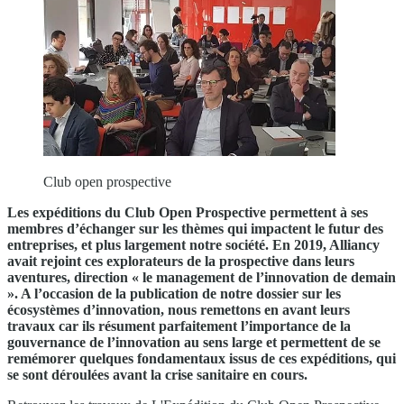
Club open prospective
Les expéditions du Club Open Prospective permettent à ses
membres d’échanger sur les thèmes qui impactent le futur des
entreprises, et plus largement notre société. En 2019, Alliancy
avait rejoint ces explorateurs de la prospective dans leurs
aventures, direction « le management de l’innovation de demain
». A l’occasion de la publication de notre dossier sur les
écosystèmes d’innovation, nous remettons en avant leurs
travaux car ils résument parfaitement l’importance de la
gouvernance de l’innovation au sens large et permettent de se
remémorer quelques fondamentaux issus de ces expéditions, qui
se sont déroulées avant la crise sanitaire en cours.