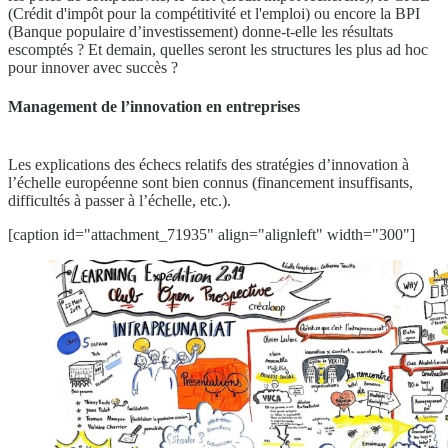
(Crédit d'impôt pour la compétitivité et l'emploi) ou encore la BPI
(Banque populaire d’investissement) donne-t-elle les résultats
escomptés ? Et demain, quelles seront les structures les plus ad hoc
pour innover avec succès ?
Management de l’innovation en entreprises
Les explications des échecs relatifs des stratégies d’innovation à
l’échelle européenne sont bien connus (financement insuffisants,
difficultés à passer à l’échelle, etc.).
[caption id="attachment_71935" align="alignleft" width="300"]