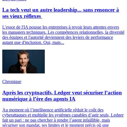
La tech veut un autre leadership... sans renoncer à
ses vieux réflexes
L'essor de l'IA pousse les entreprises à revoir leurs attentes envers
les managers techniques. Les compétences relationnelles, la diversité
des équipes et l'autorité deviennent des leviers de performance
autant que d'inclusion. Oui, mais...
Chronique
Après les cryptoactifs, Ledger veut sécuriser l’action
numérique à l’ère des agents IA
Au moment où l’intelligence artificielle réduit le coût des
cyberattaques et multiplie les systèmes capables d’agir seuls, Ledger
fait un pari : ne pas chercher à rendre l’agent infaillible, mais
sécuriser son mandat, ses limites et le moment précis où une