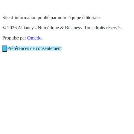
Site d’information publié par notre équipe éditoriale.
© 2026 Alliancy - Numérique & Business. Tous droits réservés.
Propulsé par
Omerlo
.
Préférences de consentement