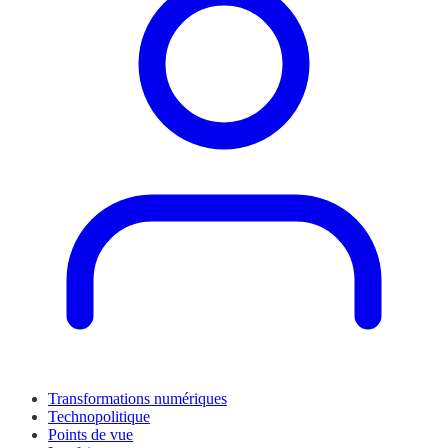
Transformations numériques
Technopolitique
Points de vue