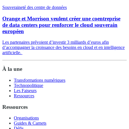
Souveraineté des centre de données
Orange et Morrison veulent créer une coentreprise
de data centers pour renforcer le cloud souverain
européen
Les partenaires prévoient d’investir 3 milliards d’euros afin
d’accompagner la croissance des besoins en cloud et en intelligence
artificielle.
À la une
Transformations numériques
Technopolitique
Les Faiseurs
Ressources
Ressources
Organisations
Guides & Carnets
Défis