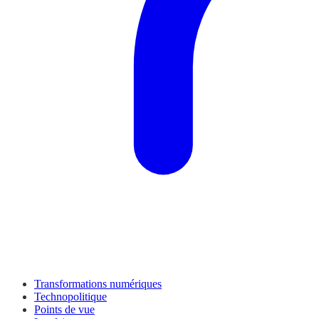
Transformations numériques
Technopolitique
Points de vue