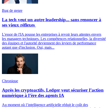
Bug de genre
La tech veut un autre leadership... sans renoncer à
ses vieux réflexes
L'essor de l'IA pousse les entreprises à revoir leurs attentes envers
les managers techniques. Les compétences relationnelles, la diversité
des équipes et l'autorité deviennent des leviers de performance
autant que d'inclusion. Oui, mais...
Chronique
Après les cryptoactifs, Ledger veut sécuriser l’action
numérique à l’ère des agents IA
Au moment où l’intelligence artificielle réduit le coût des