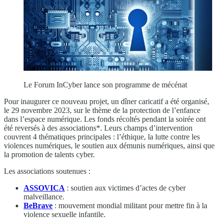
Le Forum InCyber lance son programme de mécénat
Pour inaugurer ce nouveau projet, un dîner caricatif a été organisé,
le 29 novembre 2023, sur le thème de la protection de l’enfance
dans l’espace numérique. Les fonds récoltés pendant la soirée ont
été reversés à des associations*. Leurs champs d’intervention
couvrent 4 thématiques principales : l’éthique, la lutte contre les
violences numériques, le soutien aux démunis numériques, ainsi que
la promotion de talents cyber.
Les associations soutenues :
ASSOVICA
: soutien aux victimes d’actes de cyber
malveillance.
BeBrave
: mouvement mondial militant pour mettre fin à la
violence sexuelle infantile.