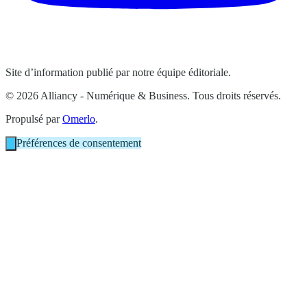
Site d’information publié par notre équipe éditoriale.
© 2026 Alliancy - Numérique & Business. Tous droits réservés.
Propulsé par
Omerlo
.
Préférences de consentement