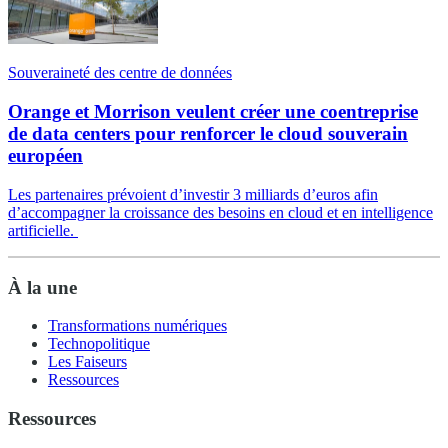
Souveraineté des centre de données
Orange et Morrison veulent créer une coentreprise
de data centers pour renforcer le cloud souverain
européen
Les partenaires prévoient d’investir 3 milliards d’euros afin
d’accompagner la croissance des besoins en cloud et en intelligence
artificielle.
À la une
Transformations numériques
Technopolitique
Les Faiseurs
Ressources
Ressources