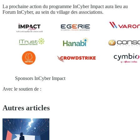
La prochaine action du programme InCyber Impact aura lieu au
Forum InCyber, au sein du village des associations.
Sponsors InCyber Impact
Avec le soutien de :
Autres articles