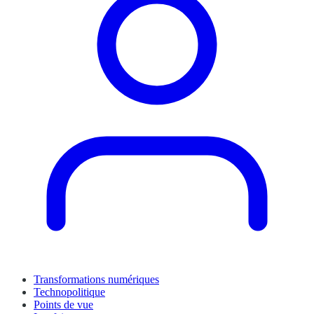
Transformations numériques
Technopolitique
Points de vue