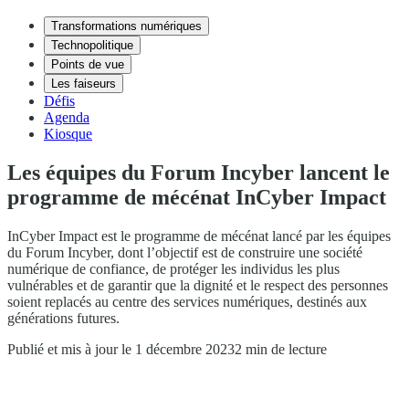
Transformations numériques
Technopolitique
Points de vue
Les faiseurs
Défis
Agenda
Kiosque
Les équipes du Forum Incyber lancent le
programme de mécénat InCyber Impact
InCyber Impact est le programme de mécénat lancé par les équipes
du Forum Incyber, dont l’objectif est de construire une société
numérique de confiance, de protéger les individus les plus
vulnérables et de garantir que la dignité et le respect des personnes
soient replacés au centre des services numériques, destinés aux
générations futures.
Publié et mis à jour le 1 décembre 2023
2 min de lecture