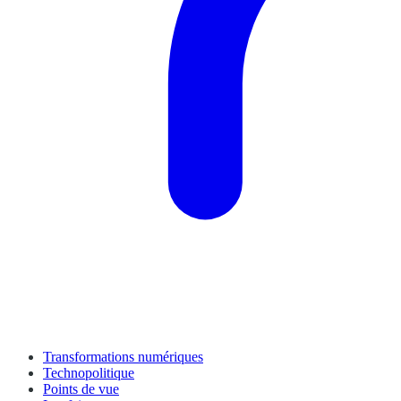
Transformations numériques
Technopolitique
Points de vue