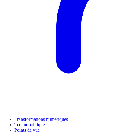
Transformations numériques
Technopolitique
Points de vue