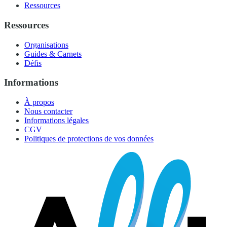
Ressources
Ressources
Organisations
Guides & Carnets
Défis
Informations
À propos
Nous contacter
Informations légales
CGV
Politiques de protections de vos données