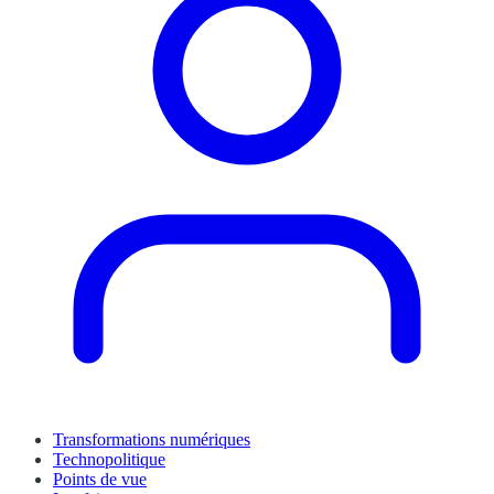
Transformations numériques
Technopolitique
Points de vue