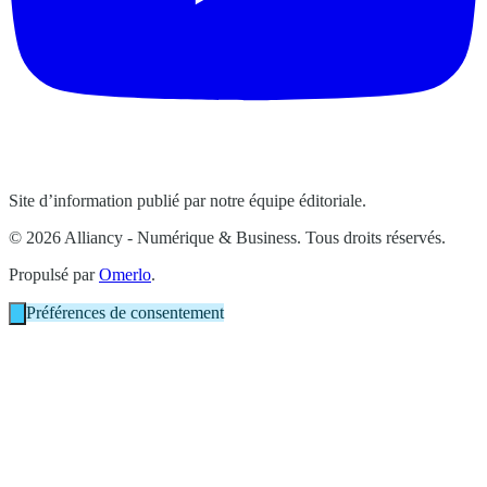
Site d’information publié par notre équipe éditoriale.
© 2026 Alliancy - Numérique & Business. Tous droits réservés.
Propulsé par
Omerlo
.
Préférences de consentement