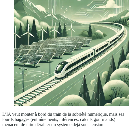
L’IA veut monter à bord du train de la sobriété numérique, mais ses
lourds bagages (entraînements, inférences, calculs gourmands)
menacent de faire dérailler un système déjà sous tension.