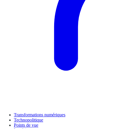
Transformations numériques
Technopolitique
Points de vue