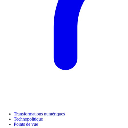
Transformations numériques
Technopolitique
Points de vue