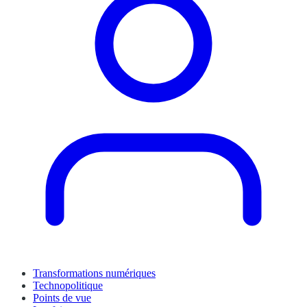
Transformations numériques
Technopolitique
Points de vue