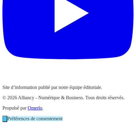
Site d’information publié par notre équipe éditoriale.
© 2026 Alliancy - Numérique & Business. Tous droits réservés.
Propulsé par
Omerlo
.
Préférences de consentement