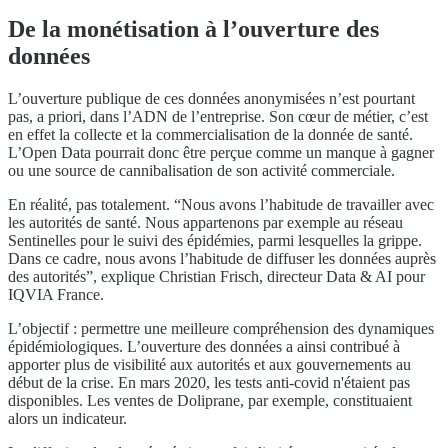
De la monétisation à l’ouverture des
données
L’ouverture publique de ces données anonymisées n’est pourtant
pas, a priori, dans l’ADN de l’entreprise. Son cœur de métier, c’est
en effet la collecte et la commercialisation de la donnée de santé.
L’Open Data pourrait donc être perçue comme un manque à gagner
ou une source de cannibalisation de son activité commerciale.
En réalité, pas totalement. “Nous avons l’habitude de travailler avec
les autorités de santé. Nous appartenons par exemple au réseau
Sentinelles pour le suivi des épidémies, parmi lesquelles la grippe.
Dans ce cadre, nous avons l’habitude de diffuser les données auprès
des autorités”, explique Christian Frisch, directeur Data & AI pour
IQVIA France.
L’objectif : permettre une meilleure compréhension des dynamiques
épidémiologiques. L’ouverture des données a ainsi contribué à
apporter plus de visibilité aux autorités et aux gouvernements au
début de la crise. En mars 2020, les tests anti-covid n'étaient pas
disponibles. Les ventes de Doliprane, par exemple, constituaient
alors un indicateur.