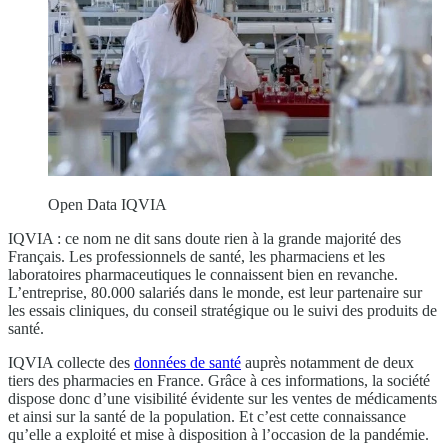
Open Data IQVIA
IQVIA : ce nom ne dit sans doute rien à la grande majorité des
Français. Les professionnels de santé, les pharmaciens et les
laboratoires pharmaceutiques le connaissent bien en revanche.
L’entreprise, 80.000 salariés dans le monde, est leur partenaire sur
les essais cliniques, du conseil stratégique ou le suivi des produits de
santé.
IQVIA collecte des
données de santé
auprès notamment de deux
tiers des pharmacies en France. Grâce à ces informations, la société
dispose donc d’une visibilité évidente sur les ventes de médicaments
et ainsi sur la santé de la population. Et c’est cette connaissance
qu’elle a exploité et mise à disposition à l’occasion de la pandémie.