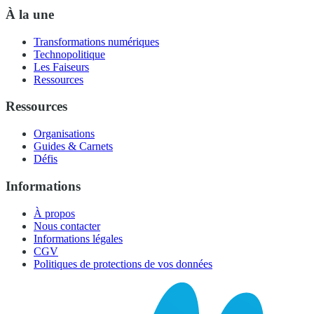
À la une
Transformations numériques
Technopolitique
Les Faiseurs
Ressources
Ressources
Organisations
Guides & Carnets
Défis
Informations
À propos
Nous contacter
Informations légales
CGV
Politiques de protections de vos données