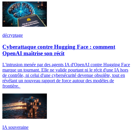
décryptage
Cyberattaque contre Hugging Face : comment
OpenAI maîtrise son récit
L'intrusion menée par des agents IA d'OpenAI contre Hugging Face
marque un tournant. Elle ne valide pourtant ni le récit d'une IA hors
de contrôle, ni celui d'une cybersécurité devenue obsolète, tout en
révélant un nouveau rapport de force autour des modèles de
frontière.
IA souveraine