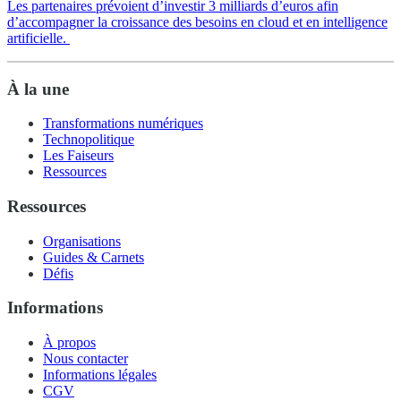
Les partenaires prévoient d’investir 3 milliards d’euros afin
d’accompagner la croissance des besoins en cloud et en intelligence
artificielle.
À la une
Transformations numériques
Technopolitique
Les Faiseurs
Ressources
Ressources
Organisations
Guides & Carnets
Défis
Informations
À propos
Nous contacter
Informations légales
CGV