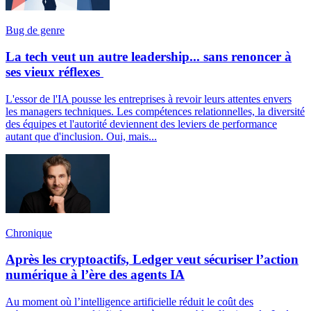
Bug de genre
La tech veut un autre leadership... sans renoncer à
ses vieux réflexes
L'essor de l'IA pousse les entreprises à revoir leurs attentes envers
les managers techniques. Les compétences relationnelles, la diversité
des équipes et l'autorité deviennent des leviers de performance
autant que d'inclusion. Oui, mais...
Chronique
Après les cryptoactifs, Ledger veut sécuriser l’action
numérique à l’ère des agents IA
Au moment où l’intelligence artificielle réduit le coût des