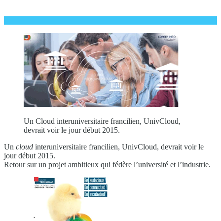
Un Cloud interuniversitaire francilien, UnivCloud,
devrait voir le jour début 2015.
Un
cloud
interuniversitaire francilien, UnivCloud, devrait voir le
jour début 2015.
Retour sur un projet ambitieux qui fédère l’université et l’industrie.