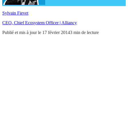
Sylvain Fievet
CEO, Chief Ecosystem Officer | Alliancy
Publié et mis à jour le 17 février 2014
3 min de lecture