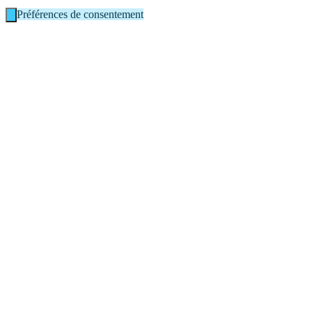
Préférences de consentement