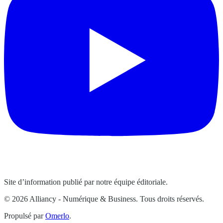
Site d’information publié par notre équipe éditoriale.
© 2026 Alliancy - Numérique & Business. Tous droits réservés.
Propulsé par
Omerlo
.