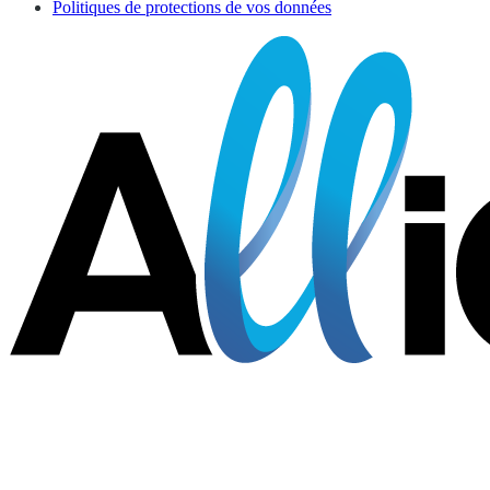
Politiques de protections de vos données