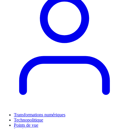
Transformations numériques
Technopolitique
Points de vue