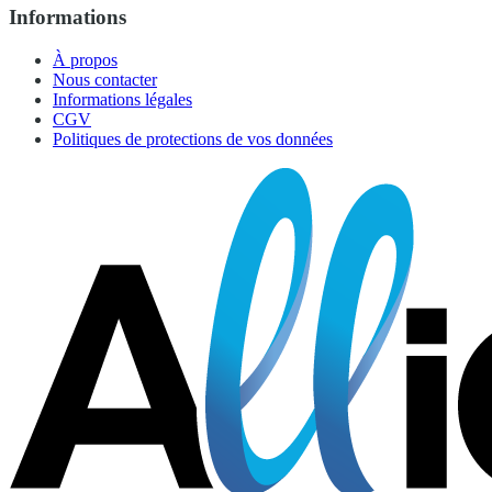
Informations
À propos
Nous contacter
Informations légales
CGV
Politiques de protections de vos données