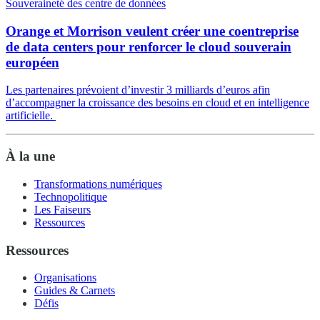
Souveraineté des centre de données
Orange et Morrison veulent créer une coentreprise
de data centers pour renforcer le cloud souverain
européen
Les partenaires prévoient d’investir 3 milliards d’euros afin
d’accompagner la croissance des besoins en cloud et en intelligence
artificielle.
À la une
Transformations numériques
Technopolitique
Les Faiseurs
Ressources
Ressources
Organisations
Guides & Carnets
Défis