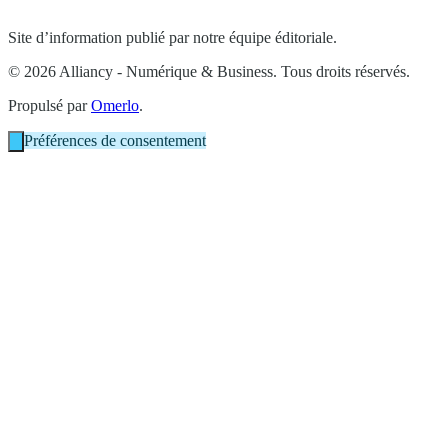
Site d’information publié par notre équipe éditoriale.
© 2026 Alliancy - Numérique & Business. Tous droits réservés.
Propulsé par
Omerlo
.
Préférences de consentement