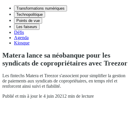
Transformations numériques
Technopolitique
Points de vue
Les faiseurs
Défis
Agenda
Kiosque
Matera lance sa néobanque pour les
syndicats de copropriétaires avec Treezor
Les fintechs Matera et Treezor s'associent pour simplifier la gestion
de paiements aux syndicats de copropriétaires, en temps réel et
renforcent ainsi suivi et fiabilité.
Publié et mis à jour le 4 juin 2021
2 min de lecture