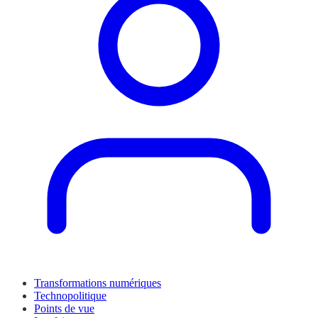
Transformations numériques
Technopolitique
Points de vue