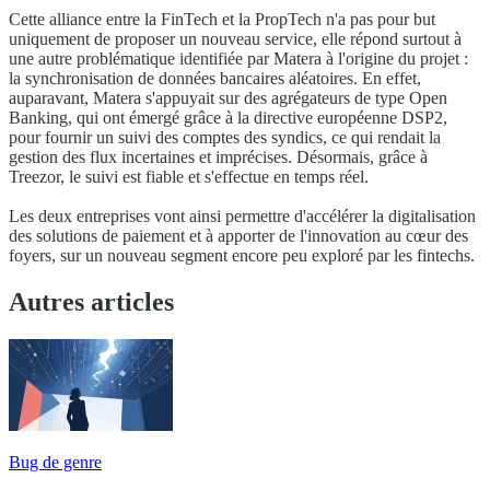
Cette alliance entre la FinTech et la PropTech n'a pas pour but
uniquement de proposer un nouveau service, elle répond surtout à
une autre problématique identifiée par Matera à l'origine du projet :
la synchronisation de données bancaires aléatoires. En effet,
auparavant, Matera s'appuyait sur des agrégateurs de type Open
Banking, qui ont émergé grâce à la directive européenne DSP2,
pour fournir un suivi des comptes des syndics, ce qui rendait la
gestion des flux incertaines et imprécises. Désormais, grâce à
Treezor, le suivi est fiable et s'effectue en temps réel.
Les deux entreprises vont ainsi permettre d'accélérer la digitalisation
des solutions de paiement et à apporter de l'innovation au cœur des
foyers, sur un nouveau segment encore peu exploré par les fintechs.
Autres articles
Bug de genre