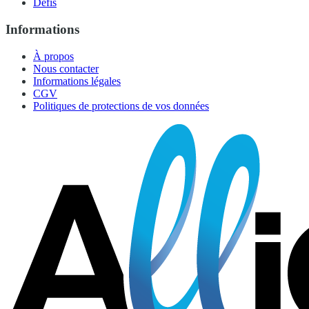
Défis
Informations
À propos
Nous contacter
Informations légales
CGV
Politiques de protections de vos données