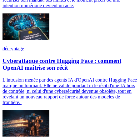
intention numérique devient un acte.
décryptage
Cyberattaque contre Hugging Face : comment
OpenAI maîtrise son récit
L'intrusion menée par des agents IA d'OpenAI contre Hugging Face
marque un tournant. Elle ne valide pourtant ni le récit d'une IA hors
de contrôle, ni celui d'une cybersécurité devenue obsolète, tout en
révélant un nouveau rapport de force autour des modèles de
frontière.