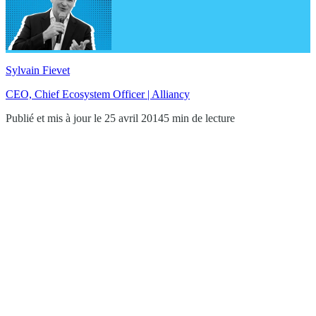
Sylvain Fievet
CEO, Chief Ecosystem Officer | Alliancy
Publié et mis à jour le 25 avril 2014
5 min de lecture