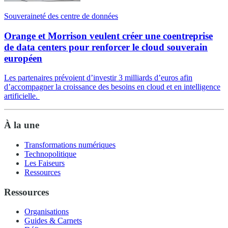
Souveraineté des centre de données
Orange et Morrison veulent créer une coentreprise
de data centers pour renforcer le cloud souverain
européen
Les partenaires prévoient d’investir 3 milliards d’euros afin
d’accompagner la croissance des besoins en cloud et en intelligence
artificielle.
À la une
Transformations numériques
Technopolitique
Les Faiseurs
Ressources
Ressources
Organisations
Guides & Carnets