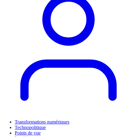
Transformations numériques
Technopolitique
Points de vue