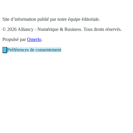
Site d’information publié par notre équipe éditoriale.
© 2026 Alliancy - Numérique & Business. Tous droits réservés.
Propulsé par
Omerlo
.
Préférences de consentement