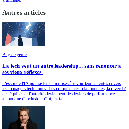
artificielle.
Autres articles
Bug de genre
La tech veut un autre leadership... sans renoncer à
ses vieux réflexes
L'essor de l'IA pousse les entreprises à revoir leurs attentes envers
les managers techniques. Les compétences relationnelles, la diversité
des équipes et l'autorité deviennent des leviers de performance
autant que d'inclusion. Oui, mais...