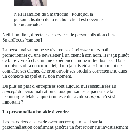
Neil Hamilton de Smartfocus - Pourquoi la
personnalisation de la relation client est devenue
incontournable
Neil Hamilton, directeur de services de personnalisation chez
SmartFocus[/caption]
La personnalisation ne se résume pas à adresser un e-mail
promotionnel ou une newsletter à un client à son nom. Il s’agit plutôt
de faire vivre à chacun une expérience unique individualisée. Dans
un univers ultra concurrentiel, il n’a jamais été aussi important de
connaître ses clients, de promouvoir ses produits correctement, dans
un contexte adapté et au bon moment.
De plus en plus d’entreprises sont aujourd’hui sensibilisées au
concept
de personnalisation et aux puissantes capacités de la
technologie. Mais la question reste de savoir
pourquoi
c’est si
important ?
La personnalisation aide à vendre
Les marketers et sites de e-commerce qui misent sur la
personnalisation confirment générer un fort retour sur investissement