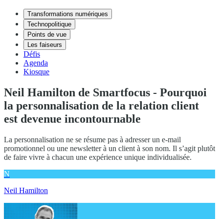
Transformations numériques
Technopolitique
Points de vue
Les faiseurs
Défis
Agenda
Kiosque
Neil Hamilton de Smartfocus - Pourquoi
la personnalisation de la relation client
est devenue incontournable
La personnalisation ne se résume pas à adresser un e-mail
promotionnel ou une newsletter à un client à son nom. Il s’agit plutôt
de faire vivre à chacun une expérience unique individualisée.
N
Neil Hamilton