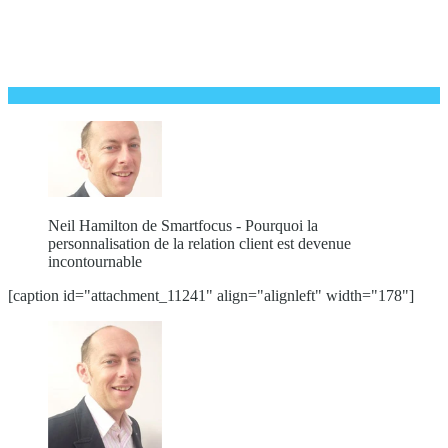
Neil Hamilton de Smartfocus - Pourquoi la
personnalisation de la relation client est devenue
incontournable
[caption id="attachment_11241" align="alignleft" width="178"]