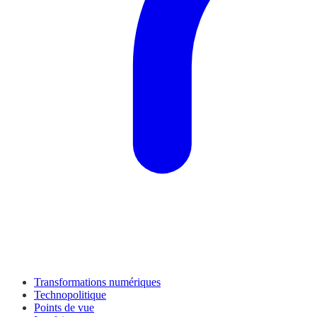
Transformations numériques
Technopolitique
Points de vue