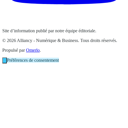
Site d’information publié par notre équipe éditoriale.
© 2026 Alliancy - Numérique & Business. Tous droits réservés.
Propulsé par
Omerlo
.
Préférences de consentement