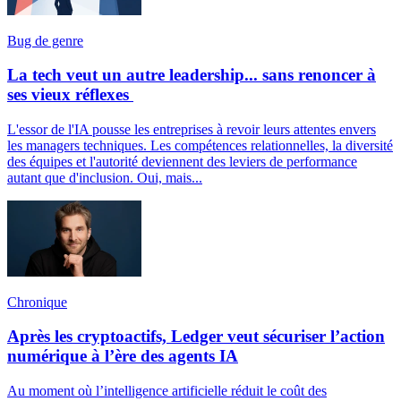
Bug de genre
La tech veut un autre leadership... sans renoncer à
ses vieux réflexes
L'essor de l'IA pousse les entreprises à revoir leurs attentes envers
les managers techniques. Les compétences relationnelles, la diversité
des équipes et l'autorité deviennent des leviers de performance
autant que d'inclusion. Oui, mais...
Chronique
Après les cryptoactifs, Ledger veut sécuriser l’action
numérique à l’ère des agents IA
Au moment où l’intelligence artificielle réduit le coût des