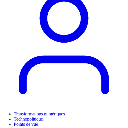
Transformations numériques
Technopolitique
Points de vue