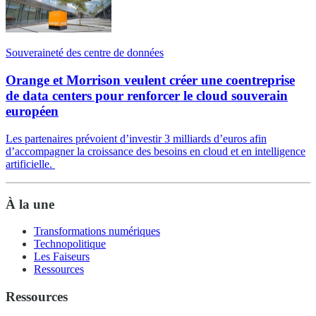
Souveraineté des centre de données
Orange et Morrison veulent créer une coentreprise
de data centers pour renforcer le cloud souverain
européen
Les partenaires prévoient d’investir 3 milliards d’euros afin
d’accompagner la croissance des besoins en cloud et en intelligence
artificielle.
À la une
Transformations numériques
Technopolitique
Les Faiseurs
Ressources
Ressources