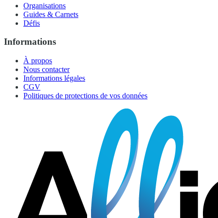
Organisations
Guides & Carnets
Défis
Informations
À propos
Nous contacter
Informations légales
CGV
Politiques de protections de vos données