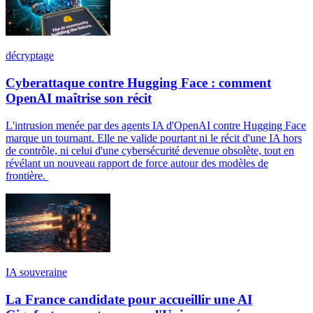
décryptage
Cyberattaque contre Hugging Face : comment
OpenAI maîtrise son récit
L'intrusion menée par des agents IA d'OpenAI contre Hugging Face
marque un tournant. Elle ne valide pourtant ni le récit d'une IA hors
de contrôle, ni celui d'une cybersécurité devenue obsolète, tout en
révélant un nouveau rapport de force autour des modèles de
frontière.
IA souveraine
La France candidate pour accueillir une AI