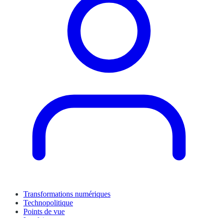
Transformations numériques
Technopolitique
Points de vue