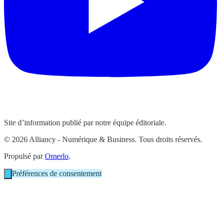
Site d’information publié par notre équipe éditoriale.
© 2026 Alliancy - Numérique & Business. Tous droits réservés.
Propulsé par
Omerlo
.
Préférences de consentement