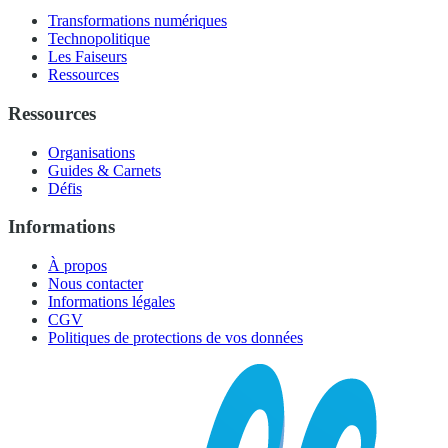
Transformations numériques
Technopolitique
Les Faiseurs
Ressources
Ressources
Organisations
Guides & Carnets
Défis
Informations
À propos
Nous contacter
Informations légales
CGV
Politiques de protections de vos données