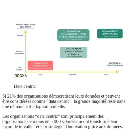
Data centric
Si 21% des organisations démocratisent leurs données et peuvent
être considérées comme “data centric”, la grande majorité reste dans
une démarche d’adoption partielle.
Les organisations “data centric” sont principalement des
organisations de moins de 5 000 salariés qui ont transformé leur
façon de travailler et leur stratégie d'innovation grâce aux données.