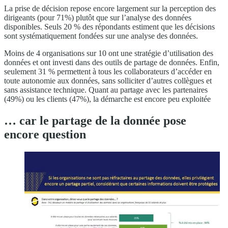
La prise de décision repose encore largement sur la perception des
dirigeants (pour 71%) plutôt que sur l’analyse des données
disponibles. Seuls 20 % des répondants estiment que les décisions
sont systématiquement fondées sur une analyse des données.
Moins de 4 organisations sur 10 ont une stratégie d’utilisation des
données et ont investi dans des outils de partage de données. Enfin,
seulement 31 % permettent à tous les collaborateurs d’accéder en
toute autonomie aux données, sans solliciter d’autres collègues et
sans assistance technique. Quant au partage avec les partenaires
(49%) ou les clients (47%), la démarche est encore peu exploitée
… car le partage de la donnée pose
encore question