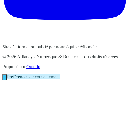
Site d’information publié par notre équipe éditoriale.
© 2026 Alliancy - Numérique & Business. Tous droits réservés.
Propulsé par
Omerlo
.
Préférences de consentement