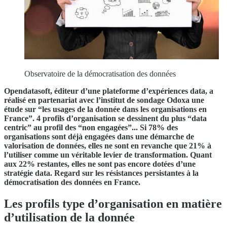
Observatoire de la démocratisation des données
Opendatasoft, éditeur d’une plateforme d’expériences data, a
réalisé en partenariat avec l’institut de sondage Odoxa une
étude sur “les usages de la donnée dans les organisations en
France”. 4 profils d’organisation se dessinent du plus “data
centric” au profil des “non engagées”... Si 78% des
organisations sont déjà engagées dans une démarche de
valorisation de données, elles ne sont en revanche que 21% à
l’utiliser comme un véritable levier de transformation. Quant
aux 22% restantes, elles ne sont pas encore dotées d’une
stratégie data. Regard sur les résistances persistantes à la
démocratisation des données en France.
Les profils type d’organisation en matière
d’utilisation de la donnée