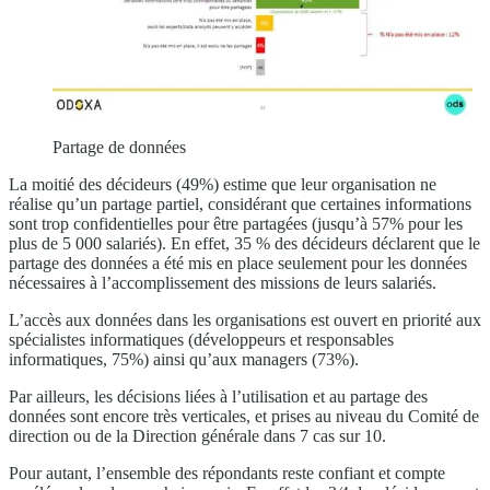
Partage de données
La moitié des décideurs (49%) estime que leur organisation ne
réalise qu’un partage partiel, considérant que certaines informations
sont trop confidentielles pour être partagées (jusqu’à 57% pour les
plus de 5 000 salariés). En effet, 35 % des décideurs déclarent que le
partage des données a été mis en place seulement pour les données
nécessaires à l’accomplissement des missions de leurs salariés.
L’accès aux données dans les organisations est ouvert en priorité aux
spécialistes informatiques (développeurs et responsables
informatiques, 75%) ainsi qu’aux managers (73%).
Par ailleurs, les décisions liées à l’utilisation et au partage des
données sont encore très verticales, et prises au niveau du Comité de
direction ou de la Direction générale dans 7 cas sur 10.
Pour autant, l’ensemble des répondants reste confiant et compte