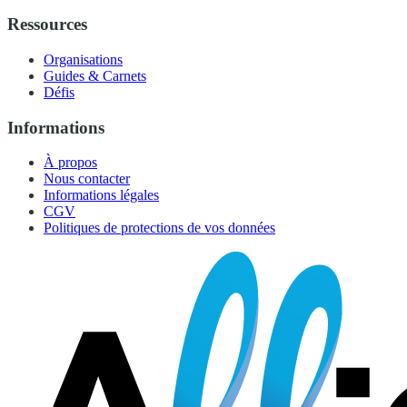
Ressources
Organisations
Guides & Carnets
Défis
Informations
À propos
Nous contacter
Informations légales
CGV
Politiques de protections de vos données