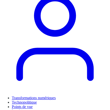
Transformations numériques
Technopolitique
Points de vue