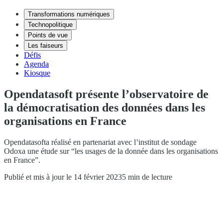
Transformations numériques
Technopolitique
Points de vue
Les faiseurs
Défis
Agenda
Kiosque
Opendatasoft présente l’observatoire de
la démocratisation des données dans les
organisations en France
Opendatasofta réalisé en partenariat avec l’institut de sondage
Odoxa une étude sur “les usages de la donnée dans les organisations
en France”.
Publié et mis à jour le 14 février 2023
5 min de lecture