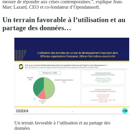
mesure de répondre aux crises contemporaines.”, explique Jean-
Marc Lazard, CEO et co-fondateur d’Opendatasoft.
Un terrain favorable à l’utilisation et au
partage des données…
Un terrain favorable à l’utilisation et au partage des
données