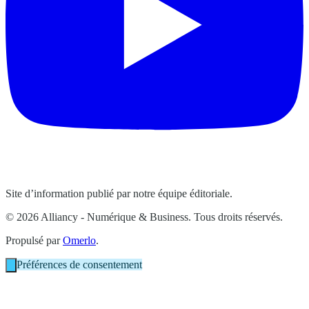
Site d’information publié par notre équipe éditoriale.
© 2026 Alliancy - Numérique & Business. Tous droits réservés.
Propulsé par
Omerlo
.
Préférences de consentement