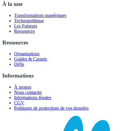
À la une
Transformations numériques
Technopolitique
Les Faiseurs
Ressources
Ressources
Organisations
Guides & Carnets
Défis
Informations
À propos
Nous contacter
Informations légales
CGV
Politiques de protections de vos données