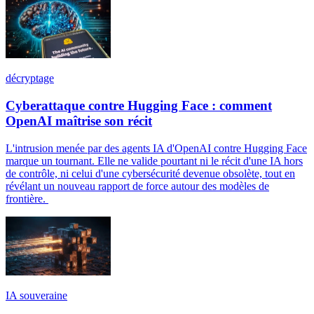
décryptage
Cyberattaque contre Hugging Face : comment
OpenAI maîtrise son récit
L'intrusion menée par des agents IA d'OpenAI contre Hugging Face
marque un tournant. Elle ne valide pourtant ni le récit d'une IA hors
de contrôle, ni celui d'une cybersécurité devenue obsolète, tout en
révélant un nouveau rapport de force autour des modèles de
frontière.
IA souveraine