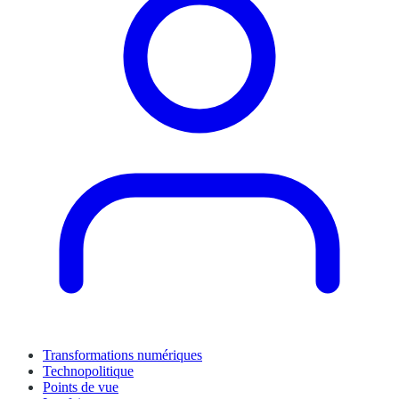
Transformations numériques
Technopolitique
Points de vue