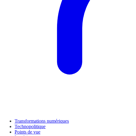
Transformations numériques
Technopolitique
Points de vue