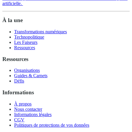
artificielle.
À la une
Transformations numériques
Technopolitique
Les Faiseurs
Ressources
Ressources
Organisations
Guides & Carnets
Défis
Informations
À propos
Nous contacter
Informations légales
CGV
Politiques de protections de vos données