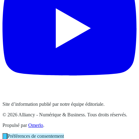
Site d’information publié par notre équipe éditoriale.
© 2026 Alliancy - Numérique & Business. Tous droits réservés.
Propulsé par
Omerlo
.
Préférences de consentement