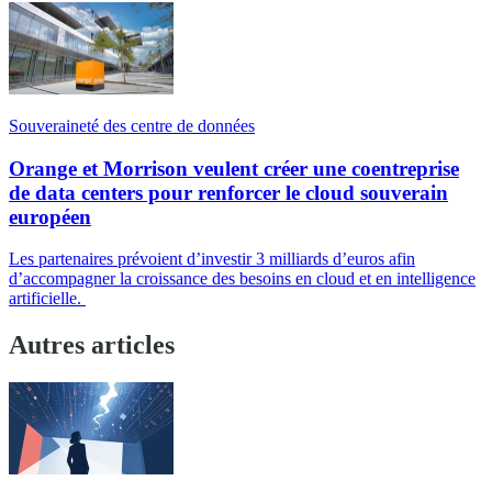
Souveraineté des centre de données
Orange et Morrison veulent créer une coentreprise
de data centers pour renforcer le cloud souverain
européen
Les partenaires prévoient d’investir 3 milliards d’euros afin
d’accompagner la croissance des besoins en cloud et en intelligence
artificielle.
Autres articles