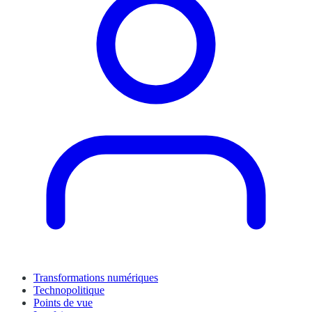
Transformations numériques
Technopolitique
Points de vue