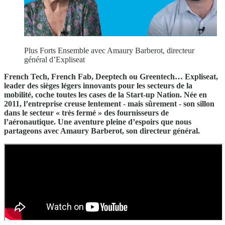
Plus Forts Ensemble avec Amaury Barberot, directeur
général d’Expliseat
French Tech, French Fab, Deeptech ou Greentech… Expliseat,
leader des sièges légers innovants pour les secteurs de la
mobilité, coche toutes les cases de la Start-up Nation. Née en
2011, l’entreprise creuse lentement - mais sûrement - son sillon
dans le secteur « très fermé » des fournisseurs de
l’aéronautique. Une aventure pleine d’espoirs que nous
partageons avec Amaury Barberot, son directeur général.