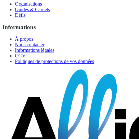
Organisations
Guides & Carnets
Défis
Informations
À propos
Nous contacter
Informations légales
CGV
Politiques de protections de vos données