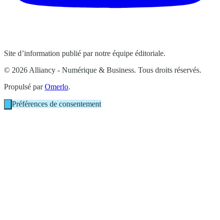
Site d’information publié par notre équipe éditoriale.
© 2026 Alliancy - Numérique & Business. Tous droits réservés.
Propulsé par
Omerlo
.
Préférences de consentement