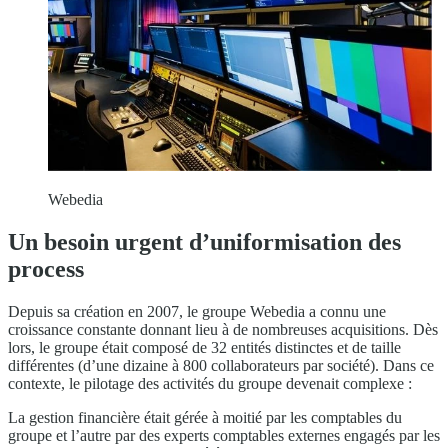
Webedia
Un besoin urgent d’uniformisation des
process
Depuis sa création en 2007, le groupe Webedia a connu une
croissance constante donnant lieu à de nombreuses acquisitions. Dès
lors, le groupe était composé de 32 entités distinctes et de taille
différentes (d’une dizaine à 800 collaborateurs par société). Dans ce
contexte, le pilotage des activités du groupe devenait complexe :
La gestion financière était gérée à moitié par les comptables du
groupe et l’autre par des experts comptables externes engagés par les