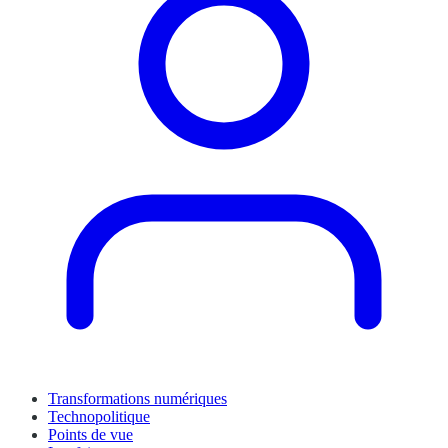
Transformations numériques
Technopolitique
Points de vue