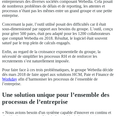
entrepreneurs des diverses sociétés composant Webedia. Cela posait
de nombreux problèmes de délais et de reporting, les attentes et
processus n’étant pas les mêmes entre un grand groupe et une petite
entreprise.
Concernant la paie, l’outil utilisé posait des difficultés car il était
sous-dimensionné par rapport aux besoins du groupe. L’outil, conçu
pour gérer 500 paies, était peu adapté pour les 1200 collaborateurs
que comptait Webedia en 2018. Résultat, le logiciel était souvent
saturé par le trop plein de calculs engagés.
Enfin, au regard de la croissance exponentielle du groupe, la
nécessité de simplifier les processus RH et de renforcer les
recrutements s’est naturellement imposée.
Pour faire face à ces trois problématiques, le groupe Webedia décide
dès mars 2018 de faire appel aux solutions HCM, Paie et Finance de
Workday
afin d’harmoniser les processus de l’ensemble de
l’entreprise.
Une solution unique pour l’ensemble des
processus de l’entreprise
« Nous avions besoin d'un système capable d'innover en continu et