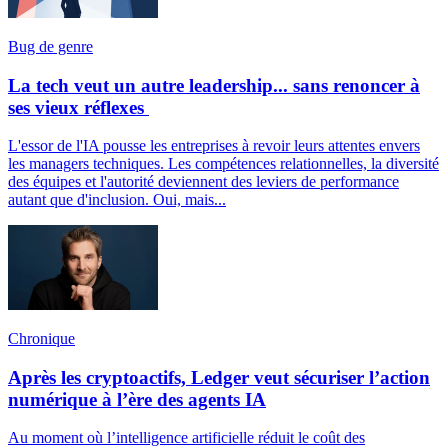
Bug de genre
La tech veut un autre leadership... sans renoncer à
ses vieux réflexes
L'essor de l'IA pousse les entreprises à revoir leurs attentes envers
les managers techniques. Les compétences relationnelles, la diversité
des équipes et l'autorité deviennent des leviers de performance
autant que d'inclusion. Oui, mais...
Chronique
Après les cryptoactifs, Ledger veut sécuriser l’action
numérique à l’ère des agents IA
Au moment où l’intelligence artificielle réduit le coût des