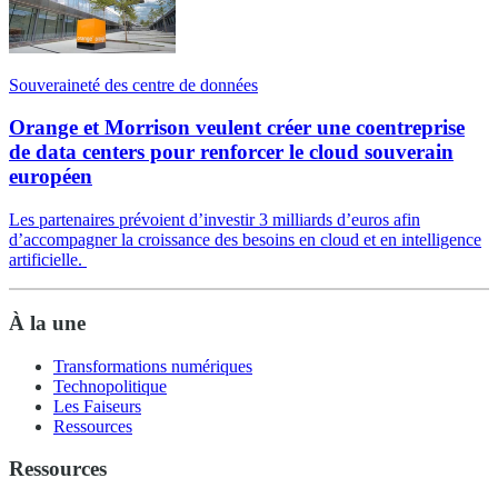
Souveraineté des centre de données
Orange et Morrison veulent créer une coentreprise
de data centers pour renforcer le cloud souverain
européen
Les partenaires prévoient d’investir 3 milliards d’euros afin
d’accompagner la croissance des besoins en cloud et en intelligence
artificielle.
À la une
Transformations numériques
Technopolitique
Les Faiseurs
Ressources
Ressources