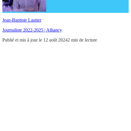
Jean-Baptiste Lautier
Journaliste 2022-2025 | Alliancy
Publié et mis à jour le 12 août 2024
2 min de lecture