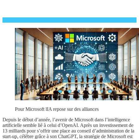
Pour Microsoft lIA repose sur des alliances
Depuis le début d’année, l’avenir de Microsoft dans l’intelligence
artificielle semble lié à celui d’OpenAI. Après un investissement de
13 milliards pour s’offrir une place au conseil d’administration de la
start-up, célèbre grâce à son ChatGPT, la stratégie de Microsoft est