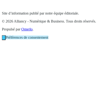
Site d’information publié par notre équipe éditoriale.
© 2026 Alliancy - Numérique & Business. Tous droits réservés.
Propulsé par
Omerlo
.
Préférences de consentement