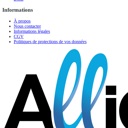
Informations
À propos
Nous contacter
Informations légales
CGV
Politiques de protections de vos données