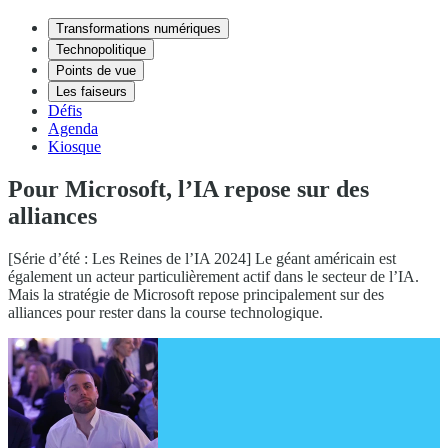
Transformations numériques
Technopolitique
Points de vue
Les faiseurs
Défis
Agenda
Kiosque
Pour Microsoft, l’IA repose sur des
alliances
[Série d’été : Les Reines de l’IA 2024] Le géant américain est
également un acteur particulièrement actif dans le secteur de l’IA.
Mais la stratégie de Microsoft repose principalement sur des
alliances pour rester dans la course technologique.