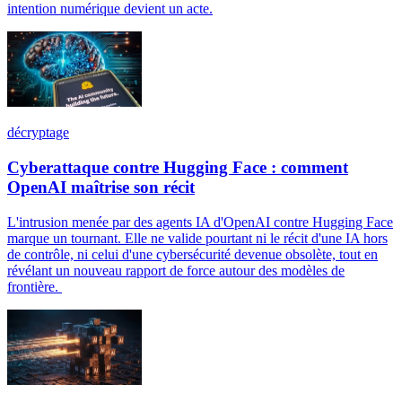
intention numérique devient un acte.
décryptage
Cyberattaque contre Hugging Face : comment
OpenAI maîtrise son récit
L'intrusion menée par des agents IA d'OpenAI contre Hugging Face
marque un tournant. Elle ne valide pourtant ni le récit d'une IA hors
de contrôle, ni celui d'une cybersécurité devenue obsolète, tout en
révélant un nouveau rapport de force autour des modèles de
frontière.