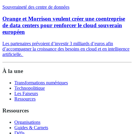
Souveraineté des centre de données
Orange et Morrison veulent créer une coentreprise
de data centers pour renforcer le cloud souverain
européen
Les partenaires prévoient d’investir 3 milliards d’euros afin
d’accompagner la croissance des besoins en cloud et en intelligence
artificielle.
À la une
Transformations numériques
Technopolitique
Les Faiseurs
Ressources
Ressources
Organisations
Guides & Carnets
Défis