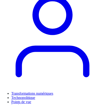
Transformations numériques
Technopolitique
Points de vue