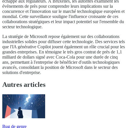
échappé aux régulateurs. À Bruxelles, les autorités examinent les
événements de près pour comprendre leurs implications sur la
concurrence et l'innovation sur le marché technologique européen et
mondial. Cette surveillance souligne l'influence croissante de ces
collaborations stratégiques et leur impact potentiel sur l'ensemble du
secteur technologique.
La stratégie de Microsoft repose également sur des collaborations
industrielles solides pour diffuser cette technologie. Des services tels
que l'IA générative Copilot jouent également un rôle crucial pour les
grandes entreprises. En témoigne le très gros contrat de près de 1,1
milliard de dollars signé avec Coca-Cola pour une durée de cinq
ans, permettant à l'entreprise de bénéficier d'outils technologiques
avancés, consolidant la position de Microsoft dans le secteur des
solutions d'entreprise.
Autres articles
Bug de genre