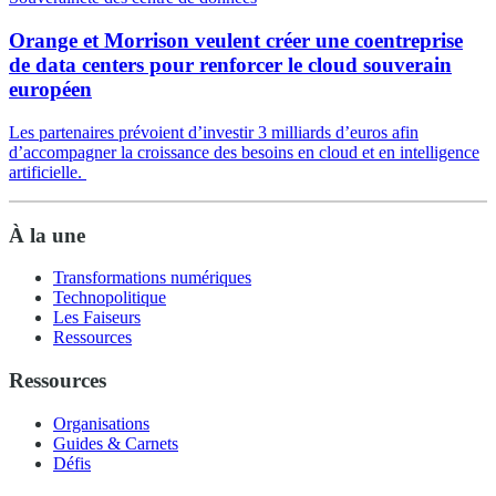
Orange et Morrison veulent créer une coentreprise
de data centers pour renforcer le cloud souverain
européen
Les partenaires prévoient d’investir 3 milliards d’euros afin
d’accompagner la croissance des besoins en cloud et en intelligence
artificielle.
À la une
Transformations numériques
Technopolitique
Les Faiseurs
Ressources
Ressources
Organisations
Guides & Carnets
Défis