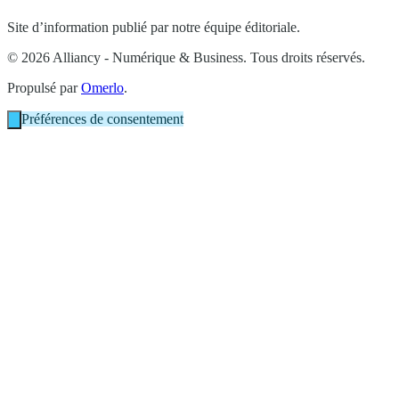
Site d’information publié par notre équipe éditoriale.
© 2026 Alliancy - Numérique & Business. Tous droits réservés.
Propulsé par
Omerlo
.
Préférences de consentement