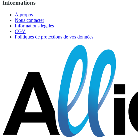
Informations
À propos
Nous contacter
Informations légales
CGV
Politiques de protections de vos données