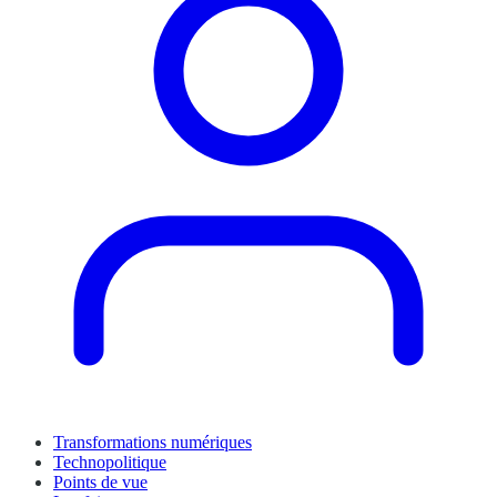
Transformations numériques
Technopolitique
Points de vue