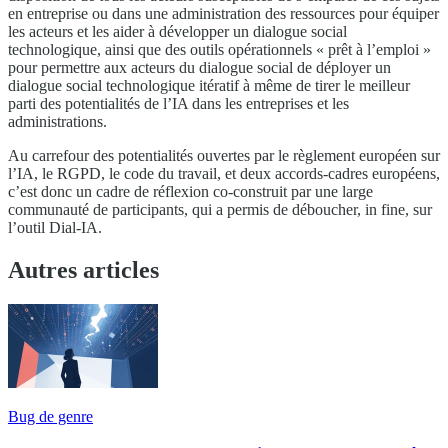
en entreprise ou dans une administration des ressources pour équiper
les acteurs et les aider à développer un dialogue social
technologique, ainsi que des outils opérationnels « prêt à l’emploi »
pour permettre aux acteurs du dialogue social de déployer un
dialogue social technologique itératif à même de tirer le meilleur
parti des potentialités de l’IA dans les entreprises et les
administrations.
Au carrefour des potentialités ouvertes par le règlement européen sur
l’IA, le RGPD, le code du travail, et deux accords-cadres européens,
c’est donc un cadre de réflexion co-construit par une large
communauté de participants, qui a permis de déboucher, in fine, sur
l’outil Dial-IA.
Autres articles
Bug de genre