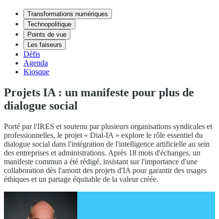
Transformations numériques
Technopolitique
Points de vue
Les faiseurs
Défis
Agenda
Kiosque
Projets IA : un manifeste pour plus de
dialogue social
Porté par l'IRES et soutenu par plusieurs organisations syndicales et
professionnelles, le projet « Dial-IA » explore le rôle essentiel du
dialogue social dans l'intégration de l'intelligence artificielle au sein
des entreprises et administrations. Après 18 mois d'échanges, un
manifeste commun a été rédigé, insistant sur l'importance d'une
collaboration dès l'amont des projets d'IA pour garantir des usages
éthiques et un partage équitable de la valeur créée.