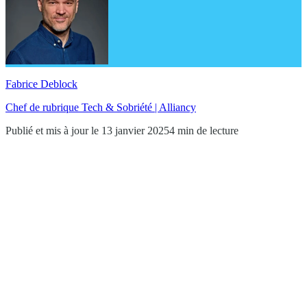
Fabrice Deblock
Chef de rubrique Tech & Sobriété | Alliancy
Publié et mis à jour le 13 janvier 2025
4 min de lecture