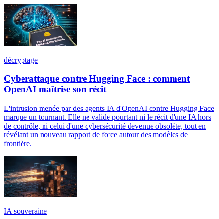
décryptage
Cyberattaque contre Hugging Face : comment
OpenAI maîtrise son récit
L'intrusion menée par des agents IA d'OpenAI contre Hugging Face
marque un tournant. Elle ne valide pourtant ni le récit d'une IA hors
de contrôle, ni celui d'une cybersécurité devenue obsolète, tout en
révélant un nouveau rapport de force autour des modèles de
frontière.
IA souveraine