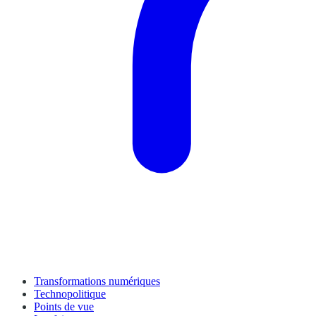
Transformations numériques
Technopolitique
Points de vue