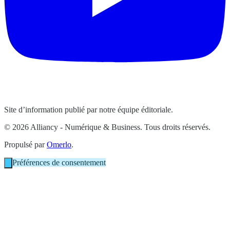
Site d’information publié par notre équipe éditoriale.
© 2026 Alliancy - Numérique & Business. Tous droits réservés.
Propulsé par
Omerlo
.
Préférences de consentement