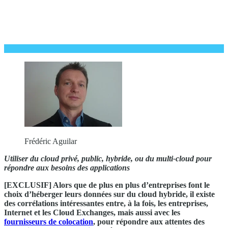
Frédéric Aguilar
Utiliser du cloud privé, public, hybride, ou du multi-cloud pour
répondre aux besoins des applications
[EXCLUSIF] Alors que de plus en plus d’entreprises font le
choix d’héberger leurs données sur du cloud hybride, il existe
des corrélations intéressantes entre, à la fois, les entreprises,
Internet et les Cloud Exchanges, mais aussi avec les
fournisseurs de colocation
, pour répondre aux attentes des