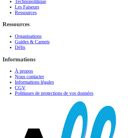
Technopolitique
Les Faiseurs
Ressources
Ressources
Organisations
Guides & Carnets
Défis
Informations
À propos
Nous contacter
Informations légales
CGV
Politiques de protections de vos données