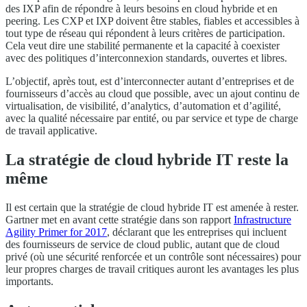
des IXP afin de répondre à leurs besoins en cloud hybride et en
peering. Les CXP et IXP doivent être stables, fiables et accessibles à
tout type de réseau qui répondent à leurs critères de participation.
Cela veut dire une stabilité permanente et la capacité à coexister
avec des politiques d’interconnexion standards, ouvertes et libres.
L’objectif, après tout, est d’interconnecter autant d’entreprises et de
fournisseurs d’accès au cloud que possible, avec un ajout continu de
virtualisation, de visibilité, d’analytics, d’automation et d’agilité,
avec la qualité nécessaire par entité, ou par service et type de charge
de travail applicative.
La stratégie de cloud hybride IT reste la
même
Il est certain que la stratégie de cloud hybride IT est amenée à rester.
Gartner met en avant cette stratégie dans son rapport
Infrastructure
Agility Primer for 2017
, déclarant que les entreprises qui incluent
des fournisseurs de service de cloud public, autant que de cloud
privé (où une sécurité renforcée et un contrôle sont nécessaires) pour
leur propres charges de travail critiques auront les avantages les plus
importants.