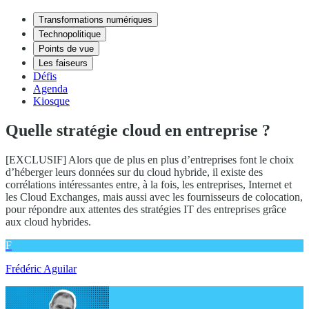
Transformations numériques
Technopolitique
Points de vue
Les faiseurs
Défis
Agenda
Kiosque
Quelle stratégie cloud en entreprise ?
[EXCLUSIF] Alors que de plus en plus d’entreprises font le choix
d’héberger leurs données sur du cloud hybride, il existe des
corrélations intéressantes entre, à la fois, les entreprises, Internet et
les Cloud Exchanges, mais aussi avec les fournisseurs de colocation,
pour répondre aux attentes des stratégies IT des entreprises grâce
aux cloud hybrides.
F
Frédéric Aguilar