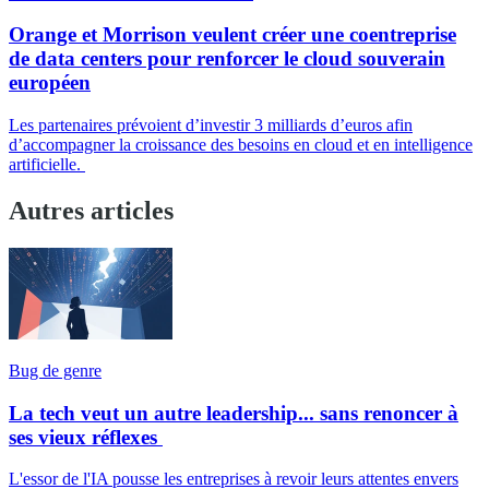
Orange et Morrison veulent créer une coentreprise
de data centers pour renforcer le cloud souverain
européen
Les partenaires prévoient d’investir 3 milliards d’euros afin
d’accompagner la croissance des besoins en cloud et en intelligence
artificielle.
Autres articles
Bug de genre
La tech veut un autre leadership... sans renoncer à
ses vieux réflexes
L'essor de l'IA pousse les entreprises à revoir leurs attentes envers