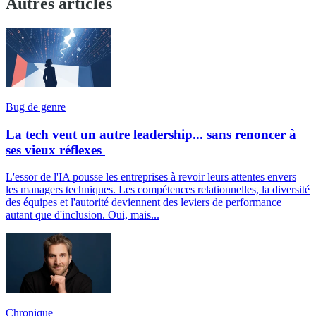
Autres articles
Bug de genre
La tech veut un autre leadership... sans renoncer à
ses vieux réflexes
L'essor de l'IA pousse les entreprises à revoir leurs attentes envers
les managers techniques. Les compétences relationnelles, la diversité
des équipes et l'autorité deviennent des leviers de performance
autant que d'inclusion. Oui, mais...
Chronique