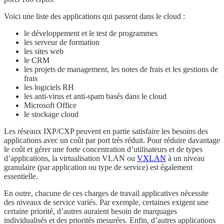
Voici une liste des applications qui passent dans le cloud :
le développement et le test de programmes
les serveur de formation
les sites web
le CRM
les projets de management, les notes de frais et les gestions de
frais
les logiciels RH
les anti-virus et anti-spam basés dans le cloud
Microsoft Office
le stockage cloud
Les réseaux IXP/CXP peuvent en partie satisfaire les besoins des
applications avec un coût par port très réduit. Pour réduire davantage
le coût et gérer une forte concentration d’utilisateurs et de types
d’applications, la virtualisation VLAN ou
VXLAN
à un niveau
granulaire (par application ou type de service) est également
essentielle.
En outre, chacune de ces charges de travail applicatives nécessite
des niveaux de service variés. Par exemple, certaines exigent une
certaine priorité, d’autres auraient besoin de marquages
individualisés et des priorités mesurées. Enfin, d’autres applications