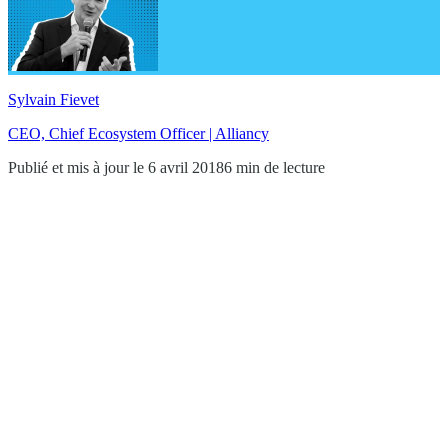
Sylvain Fievet
CEO, Chief Ecosystem Officer | Alliancy
Publié et mis à jour le 6 avril 2018
6 min de lecture