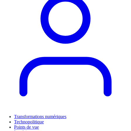
Transformations numériques
Technopolitique
Points de vue