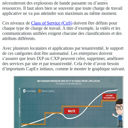
nécessiteront des explosions de bande passante ou d’autres
ressources. Il faut alors bien se souvenir que toute charge de travail
applicative ne va pas atteindre son maximum au même moment.
Ces niveaux de
Class of Service (CoS)
doivent être définis pour
chaque type de charge de travail. A titre d’exemple, la vidéo et les
communications unifiées exigent chacune des classifications et des
attributs différents.
Avec plusieurs locataires et applications par tenant/entité, le support
de ces catégories doit être automatisé. Les entreprises doivent
s’assurer que leurs IXP ou CXP peuvent créer, supprimer, améliorer
des services par site et par tenant/entité. Cela évite d’avoir besoin
d’importants CapEx initiaux, comme le montre le graphique suivant.