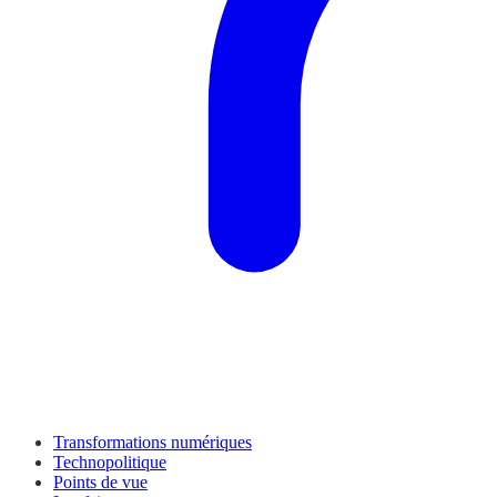
Transformations numériques
Technopolitique
Points de vue