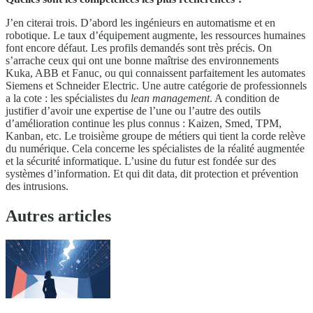
J’en citerai trois. D’abord les ingénieurs en automatisme et en
robotique. Le taux d’équipement augmente, les ressources humaines
font encore défaut. Les profils demandés sont très précis. On
s’arrache ceux qui ont une bonne maîtrise des environnements
Kuka, ABB et Fanuc, ou qui connaissent parfaitement les automates
Siemens et Schneider Electric. Une autre catégorie de professionnels
a la cote : les spécialistes du
lean management
. A condition de
justifier d’avoir une expertise de l’une ou l’autre des outils
d’amélioration continue les plus connus : Kaizen, Smed, TPM,
Kanban, etc. Le troisième groupe de métiers qui tient la corde relève
du numérique. Cela concerne les spécialistes de la réalité augmentée
et la sécurité informatique. L’usine du futur est fondée sur des
systèmes d’information. Et qui dit data, dit protection et prévention
des intrusions.
Autres articles