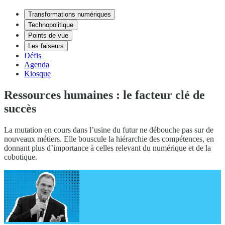
Transformations numériques
Technopolitique
Points de vue
Les faiseurs
Défis
Agenda
Kiosque
Ressources humaines : le facteur clé de
succès
La mutation en cours dans l’usine du futur ne débouche pas sur de
nouveaux métiers. Elle bouscule la hiérarchie des compétences, en
donnant plus d’importance à celles relevant du numérique et de la
cobotique.