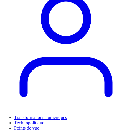
Transformations numériques
Technopolitique
Points de vue