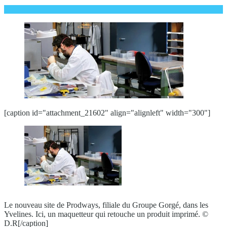
[caption id="attachment_21602" align="alignleft" width="300"]
Le nouveau site de Prodways, filiale du Groupe Gorgé, dans les
Yvelines. Ici, un maquetteur qui retouche un produit imprimé. ©
D.R[/caption]