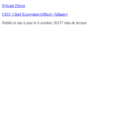
Sylvain Fievet
CEO, Chief Ecosystem Officer | Alliancy
Publié et mis à jour le 6 octobre 2015
7 min de lecture