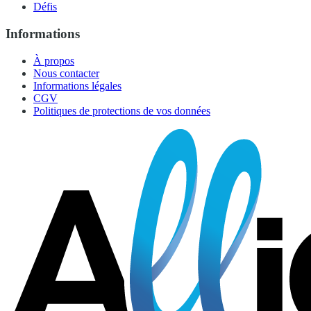
Défis
Informations
À propos
Nous contacter
Informations légales
CGV
Politiques de protections de vos données