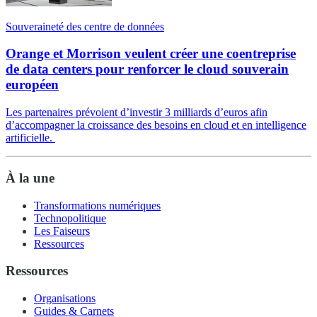
Souveraineté des centre de données
Orange et Morrison veulent créer une coentreprise
de data centers pour renforcer le cloud souverain
européen
Les partenaires prévoient d’investir 3 milliards d’euros afin
d’accompagner la croissance des besoins en cloud et en intelligence
artificielle.
À la une
Transformations numériques
Technopolitique
Les Faiseurs
Ressources
Ressources
Organisations
Guides & Carnets