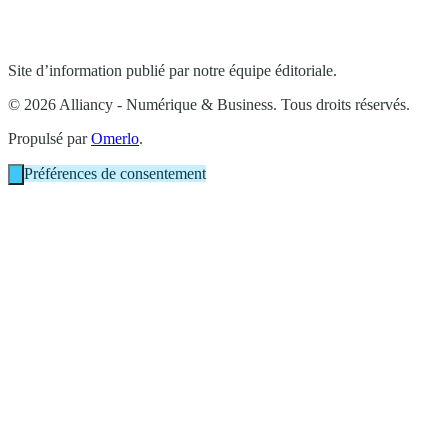
Site d’information publié par notre équipe éditoriale.
© 2026 Alliancy - Numérique & Business. Tous droits réservés.
Propulsé par
Omerlo
.
Préférences de consentement