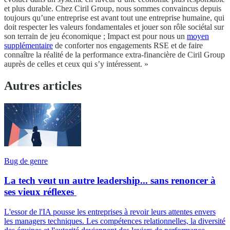
et plus durable. Chez Ciril Group, nous sommes convaincus depuis
toujours qu’une entreprise est avant tout une entreprise humaine, qui
doit respecter les valeurs fondamentales et jouer son rôle sociétal sur
son terrain de jeu économique ; Impact est pour nous un
moyen
supplémentaire
de conforter nos engagements RSE et de faire
connaître la réalité de la performance extra-financière de Ciril Group
auprès de celles et ceux qui s’y intéressent. »
Autres articles
Bug de genre
La tech veut un autre leadership... sans renoncer à
ses vieux réflexes
L'essor de l'IA pousse les entreprises à revoir leurs attentes envers
les managers techniques. Les compétences relationnelles, la diversité