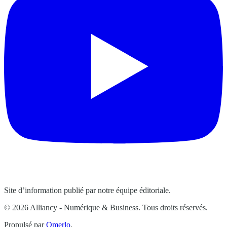
Site d’information publié par notre équipe éditoriale.
© 2026 Alliancy - Numérique & Business. Tous droits réservés.
Propulsé par
Omerlo
.