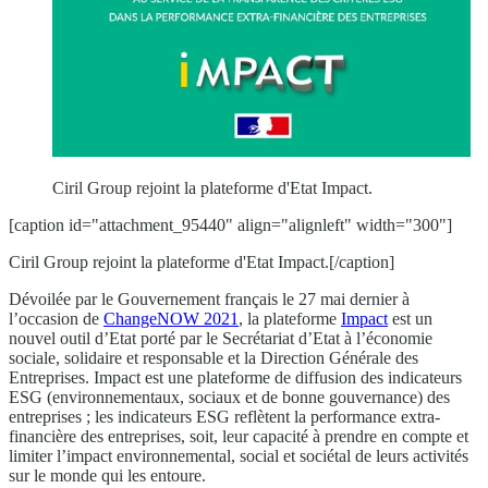
Ciril Group rejoint la plateforme d'Etat Impact.
[caption id="attachment_95440" align="alignleft" width="300"]
Ciril Group rejoint la plateforme d'Etat Impact.[/caption]
Dévoilée par le Gouvernement français le 27 mai dernier à
l’occasion de
ChangeNOW 2021
, la plateforme
Impact
est un
nouvel outil d’Etat porté par le Secrétariat d’Etat à l’économie
sociale, solidaire et responsable et la Direction Générale des
Entreprises. Impact est une plateforme de diffusion des indicateurs
ESG (environnementaux, sociaux et de bonne gouvernance) des
entreprises ; les indicateurs ESG reflètent la performance extra-
financière des entreprises, soit, leur capacité à prendre en compte et
limiter l’impact environnemental, social et sociétal de leurs activités
sur le monde qui les entoure.