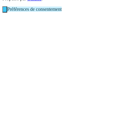
Préférences de consentement