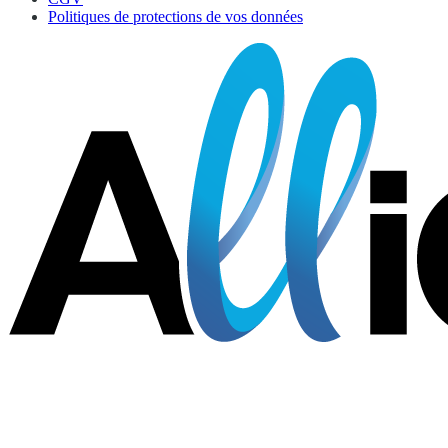
Politiques de protections de vos données