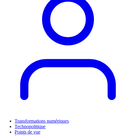
Transformations numériques
Technopolitique
Points de vue