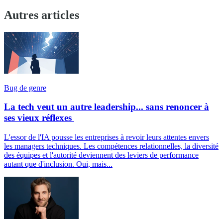
Autres articles
Bug de genre
La tech veut un autre leadership... sans renoncer à
ses vieux réflexes
L'essor de l'IA pousse les entreprises à revoir leurs attentes envers
les managers techniques. Les compétences relationnelles, la diversité
des équipes et l'autorité deviennent des leviers de performance
autant que d'inclusion. Oui, mais...