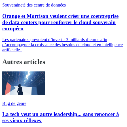
Souveraineté des centre de données
Orange et Morrison veulent créer une coentreprise
de data centers pour renforcer le cloud souverain
européen
Les partenaires prévoient d’investir 3 milliards d’euros afin
d’accompagner la croissance des besoins en cloud et en intelligence
artificielle.
Autres articles
Bug de genre
La tech veut un autre leadership... sans renoncer à
ses vieux réflexes