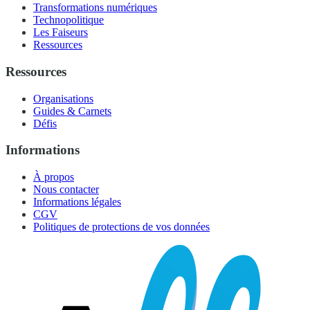
Transformations numériques
Technopolitique
Les Faiseurs
Ressources
Ressources
Organisations
Guides & Carnets
Défis
Informations
À propos
Nous contacter
Informations légales
CGV
Politiques de protections de vos données