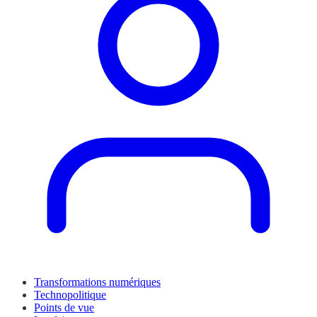
Transformations numériques
Technopolitique
Points de vue