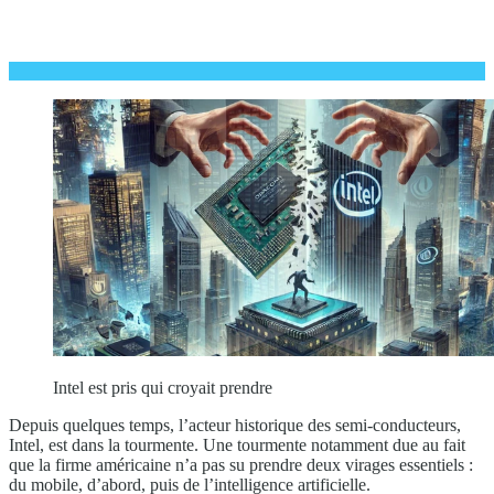
Intel est pris qui croyait prendre
Depuis quelques temps, l’acteur historique des semi-conducteurs,
Intel, est dans la tourmente. Une tourmente notamment due au fait
que la firme américaine n’a pas su prendre deux virages essentiels :
du mobile, d’abord, puis de l’intelligence artificielle.