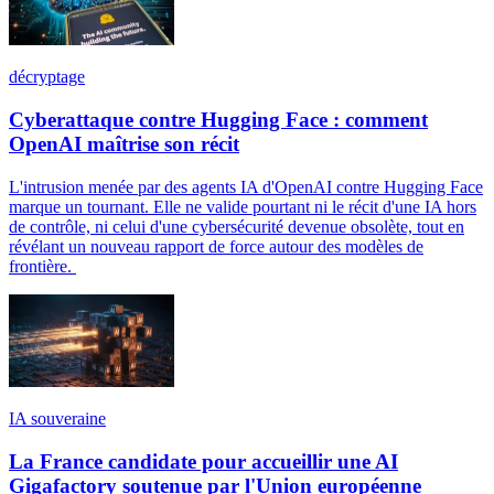
décryptage
Cyberattaque contre Hugging Face : comment
OpenAI maîtrise son récit
L'intrusion menée par des agents IA d'OpenAI contre Hugging Face
marque un tournant. Elle ne valide pourtant ni le récit d'une IA hors
de contrôle, ni celui d'une cybersécurité devenue obsolète, tout en
révélant un nouveau rapport de force autour des modèles de
frontière.
IA souveraine
La France candidate pour accueillir une AI
Gigafactory soutenue par l'Union européenne