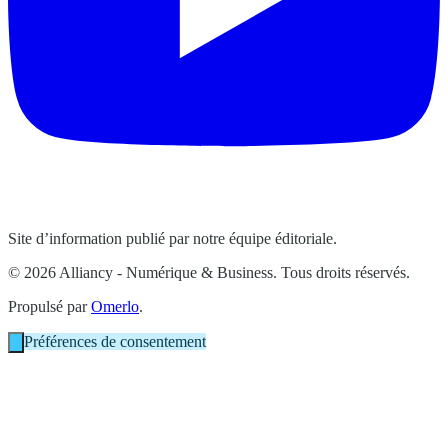
Site d’information publié par notre équipe éditoriale.
© 2026 Alliancy - Numérique & Business. Tous droits réservés.
Propulsé par
Omerlo
.
Préférences de consentement