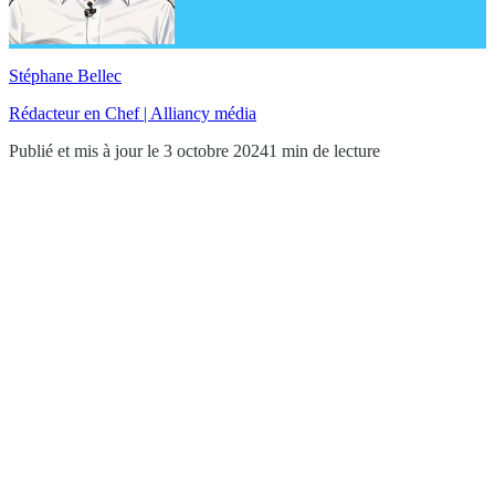
Stéphane Bellec
Rédacteur en Chef | Alliancy média
Publié et mis à jour le 3 octobre 2024
1 min de lecture