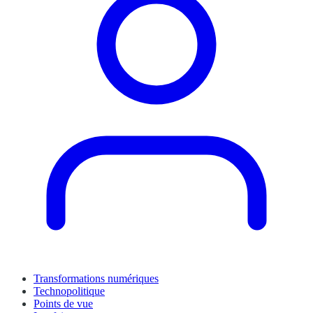
Transformations numériques
Technopolitique
Points de vue