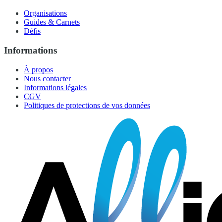
Organisations
Guides & Carnets
Défis
Informations
À propos
Nous contacter
Informations légales
CGV
Politiques de protections de vos données