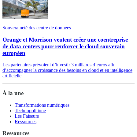
Souveraineté des centre de données
Orange et Morrison veulent créer une coentreprise
de data centers pour renforcer le cloud souverain
européen
Les partenaires prévoient d’investir 3 milliards d’euros afin
d’accompagner la croissance des besoins en cloud et en intelligence
artificielle.
À la une
Transformations numériques
Technopolitique
Les Faiseurs
Ressources
Ressources