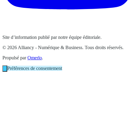
Site d’information publié par notre équipe éditoriale.
© 2026 Alliancy - Numérique & Business. Tous droits réservés.
Propulsé par
Omerlo
.
Préférences de consentement