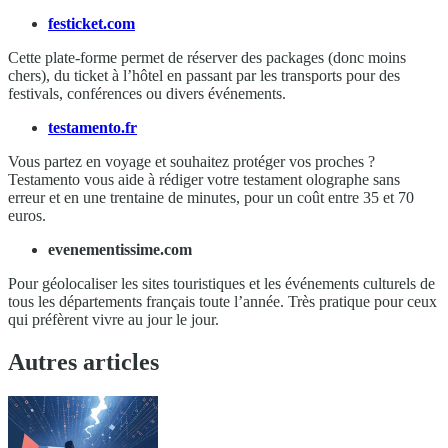
festicket.com
Cette plate-forme permet de réserver des packages (donc moins
chers), du ticket à l’hôtel en passant par les transports pour des
festivals, conférences ou divers événements.
testamento.fr
Vous partez en voyage et souhaitez protéger vos proches ?
Testamento vous aide à rédiger votre testament olographe sans
erreur et en une trentaine de minutes, pour un coût entre 35 et 70
euros.
evenementissime.com
Pour géolocaliser les sites touristiques et les événements culturels de
tous les départements français toute l’année. Très pratique pour ceux
qui préfèrent vivre au jour le jour.
Autres articles