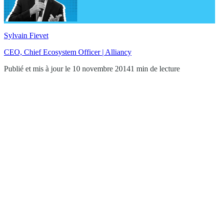
Sylvain Fievet
CEO, Chief Ecosystem Officer | Alliancy
Publié et mis à jour le 10 novembre 2014
1 min de lecture