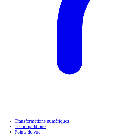
Transformations numériques
Technopolitique
Points de vue