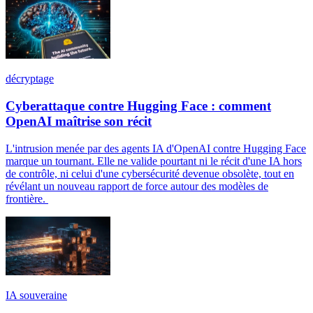
décryptage
Cyberattaque contre Hugging Face : comment
OpenAI maîtrise son récit
L'intrusion menée par des agents IA d'OpenAI contre Hugging Face
marque un tournant. Elle ne valide pourtant ni le récit d'une IA hors
de contrôle, ni celui d'une cybersécurité devenue obsolète, tout en
révélant un nouveau rapport de force autour des modèles de
frontière.
IA souveraine