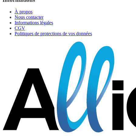
À propos
Nous contacter
Informations légales
CGV
Politiques de protections de vos données