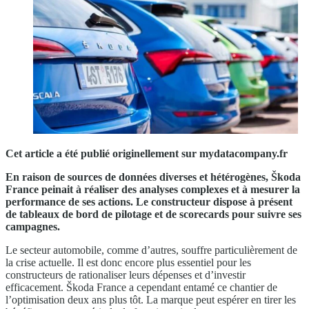
Cet article a été publié originellement sur mydatacompany.fr
En raison de sources de données diverses et hétérogènes, Škoda
France peinait à réaliser des analyses complexes et à mesurer la
performance de ses actions. Le constructeur dispose à présent
de tableaux de bord de pilotage et de scorecards pour suivre ses
campagnes.
Le secteur automobile, comme d’autres, souffre particulièrement de
la crise actuelle. Il est donc encore plus essentiel pour les
constructeurs de rationaliser leurs dépenses et d’investir
efficacement. Škoda France a cependant entamé ce chantier de
l’optimisation deux ans plus tôt. La marque peut espérer en tirer les