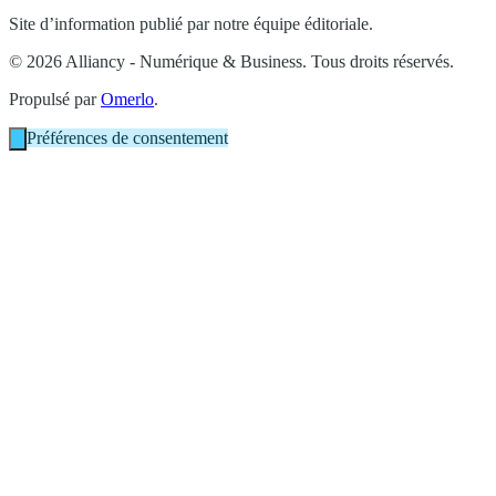
Site d’information publié par notre équipe éditoriale.
© 2026 Alliancy - Numérique & Business. Tous droits réservés.
Propulsé par
Omerlo
.
Préférences de consentement