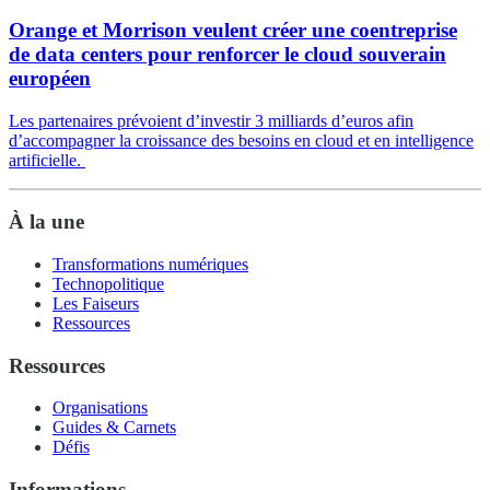
Orange et Morrison veulent créer une coentreprise
de data centers pour renforcer le cloud souverain
européen
Les partenaires prévoient d’investir 3 milliards d’euros afin
d’accompagner la croissance des besoins en cloud et en intelligence
artificielle.
À la une
Transformations numériques
Technopolitique
Les Faiseurs
Ressources
Ressources
Organisations
Guides & Carnets
Défis
Informations