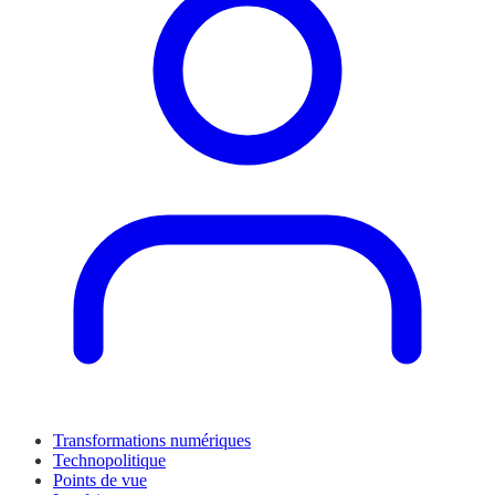
Transformations numériques
Technopolitique
Points de vue